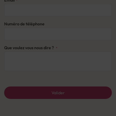
Email
Numéro de téléphone
Que voulez vous nous dire ?
Valider