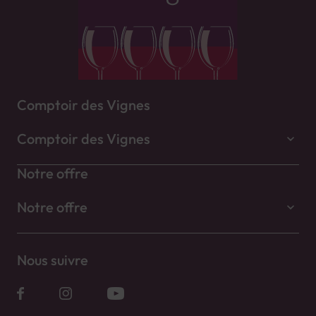
Comptoir des Vignes
Comptoir des Vignes
Notre offre
Notre offre
Nous suivre