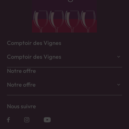
Comptoir des Vignes
Comptoir des Vignes
Notre offre
Notre offre
Nous suivre