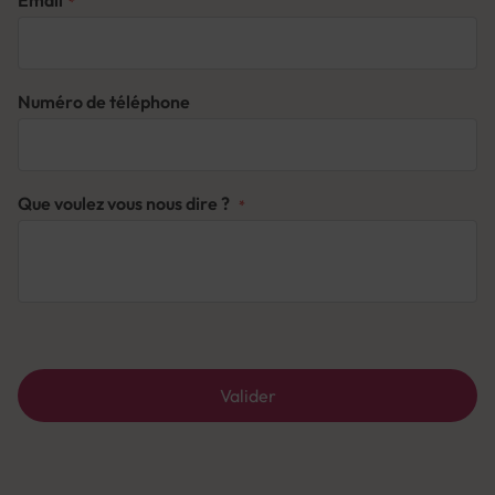
Email
Numéro de téléphone
Que voulez vous nous dire ?
Valider