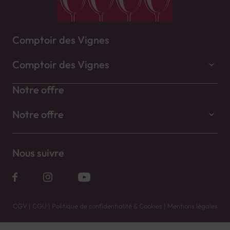
Comptoir des Vignes
Comptoir des Vignes
Notre offre
Notre offre
Nous suivre
CGV
|
CGU
|
Politique de confidentialité & Cookies
|
Mentions légales