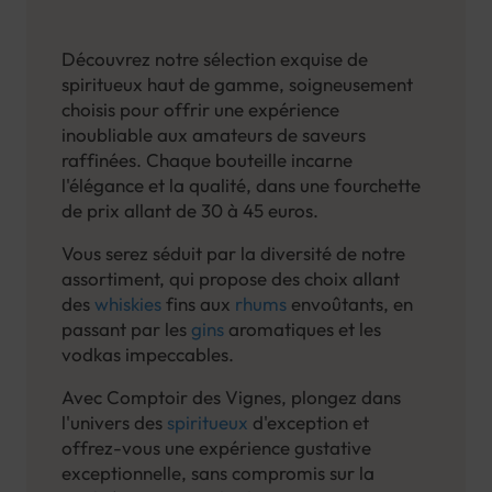
Découvrez notre sélection exquise de
spiritueux haut de gamme, soigneusement
choisis pour offrir une expérience
inoubliable aux amateurs de saveurs
raffinées. Chaque bouteille incarne
l'élégance et la qualité, dans une fourchette
de prix allant de 30 à 45 euros.
Vous serez séduit par la diversité de notre
assortiment, qui propose des choix allant
des
whiskies
fins aux
rhums
envoûtants, en
passant par les
gins
aromatiques et les
vodkas impeccables.
Avec Comptoir des Vignes, plongez dans
l'univers des
spiritueux
d'exception et
offrez-vous une expérience gustative
exceptionnelle, sans compromis sur la