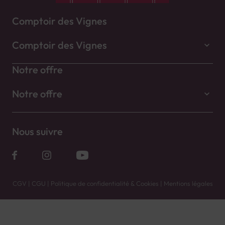
Comptoir des Vignes
Comptoir des Vignes
Notre offre
Notre offre
Nous suivre
CGV
|
CGU
|
Politique de confidentialité & Cookies
|
Mentions légales