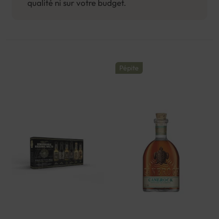
qualité ni sur votre budget.
Pépite