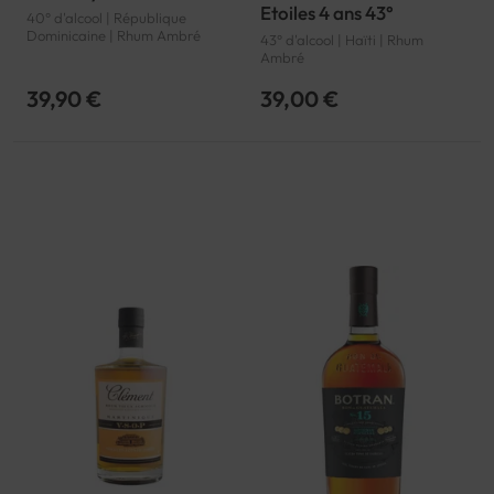
Etoiles 4 ans 43°
40° d'alcool | République
Dominicaine | Rhum Ambré
43° d'alcool | Haïti | Rhum
Ambré
39,90 €
39,00 €