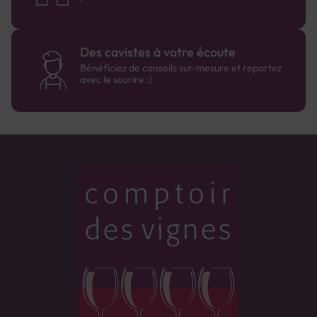
Des cavistes à votre écoute
Bénéficiez de conseils sur-mesure et repartez
avec le sourire :)