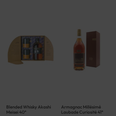
Blended Whisky Akashi
Armagnac Millésimé
Meisei 40°
Laubade Curiosité 41°