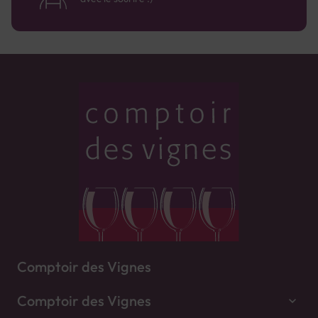
Comptoir des Vignes
Comptoir des Vignes