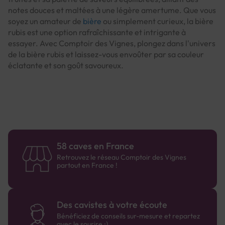
notes douces et maltées à une légère amertume. Que vous
soyez un amateur de
bière
ou simplement curieux, la bière
rubis est une option rafraîchissante et intrigante à
essayer. Avec Comptoir des Vignes, plongez dans l'univers
de la bière rubis et laissez-vous envoûter par sa couleur
éclatante et son goût savoureux.
58 caves en France
Retrouvez le réseau Comptoir des Vignes
partout en France !
Des cavistes à votre écoute
Bénéficiez de conseils sur-mesure et repartez
avec le sourire :)