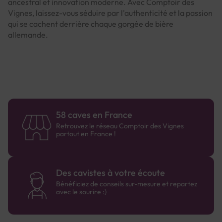
ancestral et innovation moderne. Avec Comptoir des
Vignes, laissez-vous séduire par l'authenticité et la passion
qui se cachent derrière chaque gorgée de bière
allemande.
58 caves en France
Retrouvez le réseau Comptoir des Vignes
partout en France !
Des cavistes à votre écoute
Bénéficiez de conseils sur-mesure et repartez
avec le sourire :)