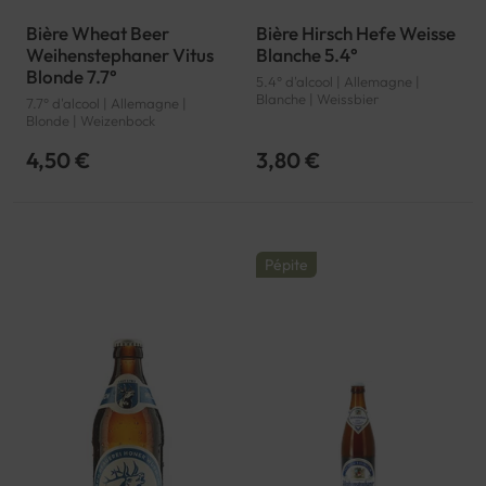
Bière Wheat Beer
Bière Hirsch Hefe Weisse
Weihenstephaner Vitus
Blanche 5.4°
Blonde 7.7°
5.4° d'alcool | Allemagne |
Blanche | Weissbier
7.7° d'alcool | Allemagne |
Blonde | Weizenbock
4,50 €
3,80 €
Pépite