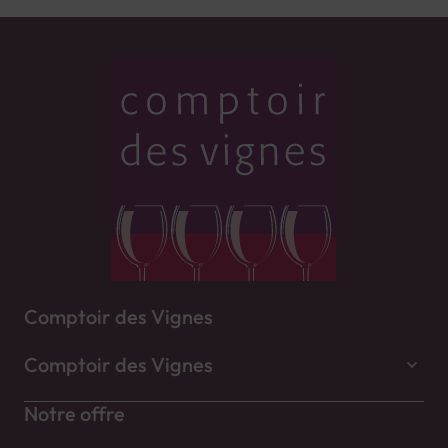
Comptoir des Vignes
Comptoir des Vignes
Notre offre