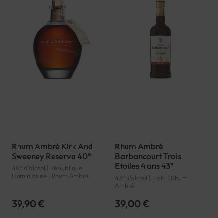
Rhum Ambré Kirk And
Rhum Ambré
Sweeney Reserva 40°
Barbancourt Trois
Etoiles 4 ans 43°
40° d'alcool | République
Dominicaine | Rhum Ambré
43° d'alcool | Haïti | Rhum
Ambré
39,90 €
39,00 €