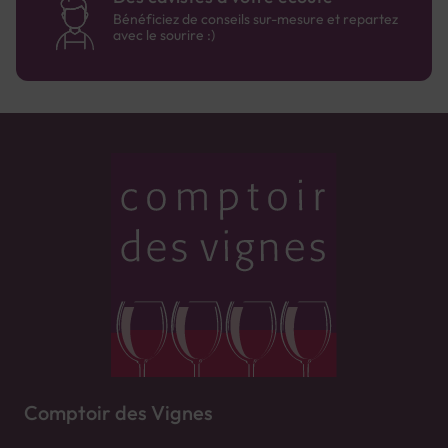
Bénéficiez de conseils sur-mesure et repartez
avec le sourire :)
Comptoir des Vignes