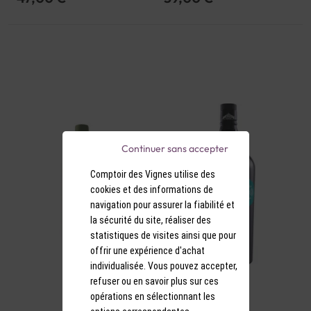
Continuer sans accepter
Comptoir des Vignes utilise des
cookies et des informations de
navigation pour assurer la fiabilité et
la sécurité du site, réaliser des
statistiques de visites ainsi que pour
offrir une expérience d'achat
individualisée. Vous pouvez accepter,
refuser ou en savoir plus sur ces
opérations en sélectionnant les