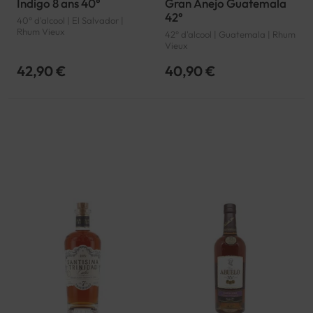
Indigo 8 ans 40°
Gran Anejo Guatemala
42°
40° d'alcool | El Salvador |
Rhum Vieux
42° d'alcool | Guatemala | Rhum
Vieux
42,90 €
40,90 €