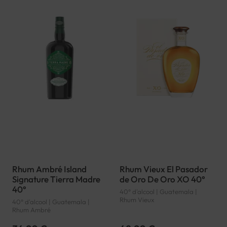
Rhum Ambré Island
Rhum Vieux El Pasador
Signature Tierra Madre
de Oro De Oro XO 40°
40°
40° d'alcool | Guatemala |
Rhum Vieux
40° d'alcool | Guatemala |
Rhum Ambré