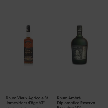
Rhum Vieux Agricole St
Rhum Ambré
James Hors d'âge 43°
Diplomatico Reserva
Exclusiva 40°