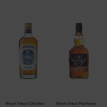
Rhum Vieux Cihuatan
Rhum Vieux Planteray