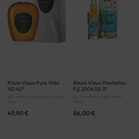
Rhum Vieux Pura Vida
Rhum Vieux Plantation
XO 40°
Fiji 2004 50.3°
40° d'alcool | Costa Rica | Rhum
50.3° d'alcool | Fidji | Rhum
Vieux
Vieux
49,90 €
86,00 €