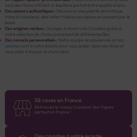
vous des rhums offrant un équilibre parfait entre qualité et prix.
Des saveurs authentiques :
Découvrez une palette aromatique
riche et complexe, des notes fruitées aux épices en passant par le
boisé.
Des origines variées :
Voyagez à travers les Caraïbes grâce à
notre sélection de rhums provenant de différentes îles.
Des conseils personnalisés :
Notre équipe de passionnés et
nos
cavistes
sont à votre écoute pour vous guider dans vos choix et
vous aider à trouver le rhum idéal.
58 caves en France
Retrouvez le réseau Comptoir des Vignes
partout en France !
Des cavistes à votre écoute