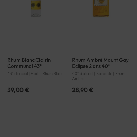
Rhum Blanc Clairin
Rhum Ambré Mount Gay
Communal 43°
Eclipse 2 ans 40°
43° d'alcool | Haïti | Rhum Blanc
40° d'alcool | Barbade | Rhum
Ambré
39,00 €
28,90 €