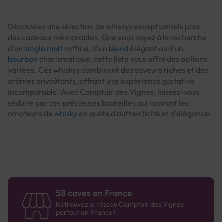
Découvrez une sélection de whiskys exceptionnels pour
des cadeaux mémorables. Que vous soyez à la recherche
d'un
single malt
raffiné, d'un
blend
élégant ou d'un
bourbon
charismatique, cette liste vous offre des options
variées. Ces whiskys combinent des saveurs riches et des
arômes envoûtants, offrant une expérience gustative
incomparable. Avec Comptoir des Vignes, laissez-vous
séduire par ces précieuses bouteilles qui raviront les
amateurs de
whisky
en quête d'authenticité et d'élégance.
58 caves en France
Retrouvez le réseau Comptoir des Vignes
partout en France !