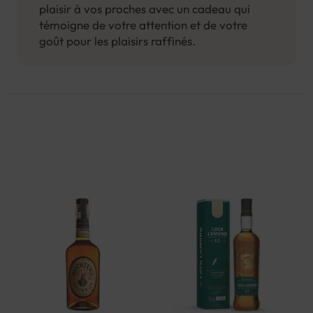
plaisir à vos proches avec un cadeau qui
témoigne de votre attention et de votre
goût pour les plaisirs raffinés.