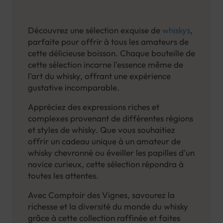
Découvrez une sélection exquise de
whiskys
,
parfaite pour offrir à tous les amateurs de
cette délicieuse boisson. Chaque bouteille de
cette sélection incarne l'essence même de
l'art du whisky, offrant une expérience
gustative incomparable.
Appréciez des expressions riches et
complexes provenant de différentes régions
et styles de whisky. Que vous souhaitiez
offrir un cadeau unique à un amateur de
whisky chevronné ou éveiller les papilles d'un
novice curieux, cette sélection répondra à
toutes les attentes.
Avec Comptoir des Vignes, savourez la
richesse et la diversité du monde du whisky
grâce à cette collection raffinée et faites