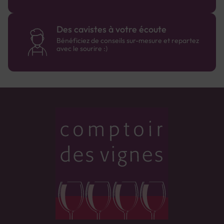
Des cavistes à votre écoute
Bénéficiez de conseils sur-mesure et repartez
avec le sourire :)