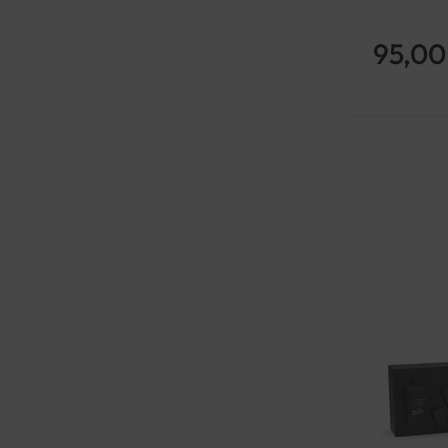
95,00