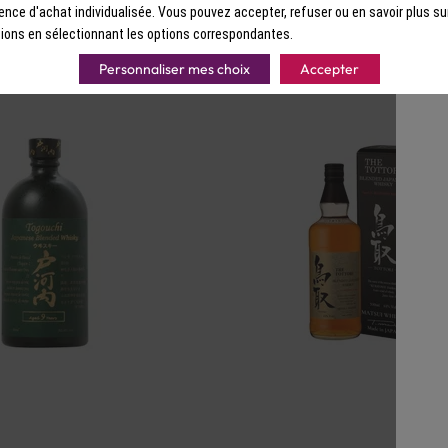
ence d'achat individualisée. Vous pouvez accepter, refuser ou en savoir plus su
ions en sélectionnant les options correspondantes.
Personnaliser mes choix
Accepter