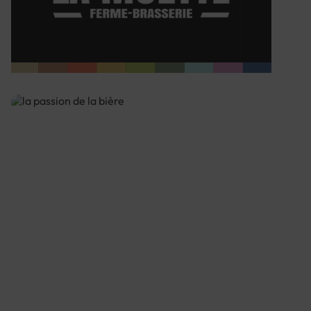
Brasserie La Muette