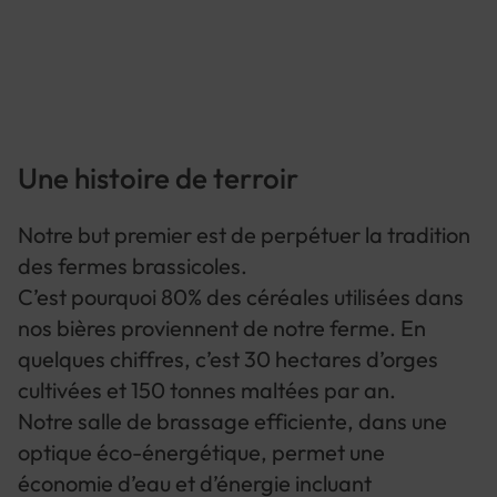
Une histoire de terroir
Notre but premier est de perpétuer la tradition
des fermes brassicoles.
C’est pourquoi 80% des céréales utilisées dans
nos bières proviennent de notre ferme. En
quelques chiffres, c’est 30 hectares d’orges
cultivées et 150 tonnes maltées par an.
Notre salle de brassage efficiente, dans une
optique éco-énergétique, permet une
économie d’eau et d’énergie incluant