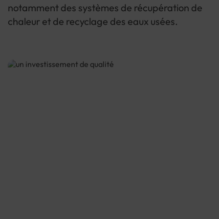
notamment des systèmes de récupération de
chaleur et de recyclage des eaux usées.