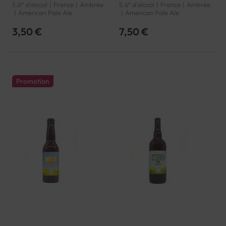
5.6° d'alcool
France
Ambrée
5.6° d'alcool
France
Ambrée
American Pale Ale
American Pale Ale
3,50 €
7,50 €
Promotion