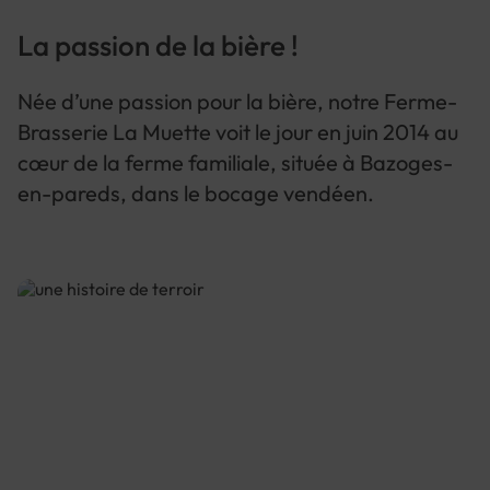
La passion de la bière !
Née d’une passion pour la bière, notre Ferme-
Brasserie La Muette voit le jour en juin 2014 au
cœur de la ferme familiale, située à Bazoges-
en-pareds, dans le bocage vendéen.