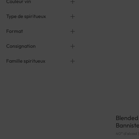
Couleur vin
Type de spiritueux
Format
Consignation
Famille spiritueux
Blended
Banniste
40° d'alcool