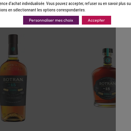
ence d'achat individualisée. Vous pouvez accepter, refuser ou en savoir plus su
ions en sélectionnant les options correspondantes.
Personnaliser mes choix
Accepter