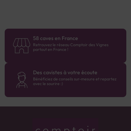
58 caves en France
Retrouvez le réseau Comptoir des Vignes
partout en France !
Des cavistes à votre écoute
Bénéficiez de conseils sur-mesure et repartez
avec le sourire :)