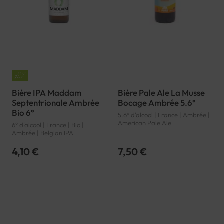
Bière IPA Maddam
Bière Pale Ale La Musse
Septentrionale Ambrée
Bocage Ambrée 5.6°
Bio 6°
5.6° d'alcool | France | Ambrée |
American Pale Ale
6° d'alcool | France | Bio |
Ambrée | Belgian IPA
4,10 €
7,50 €