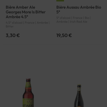
Bière Amber Ale
Bière Aussau Ambrée Bio
Georges More Is Bitter
5°
Ambrée 4.5°
5° d'alcool | France | Bio |
Ambrée | Irish Red Ale
4.5° d'alcool | France | Ambrée |
Bitter
3,30 €
19,50 €