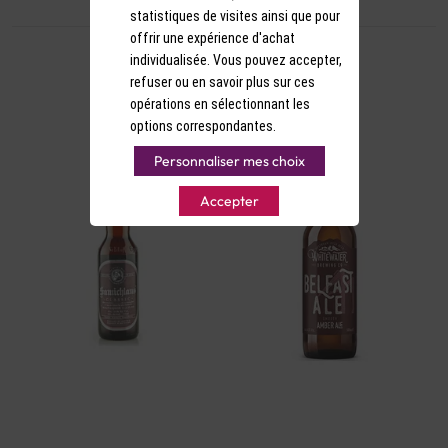
statistiques de visites ainsi que pour
offrir une expérience d'achat
individualisée. Vous pouvez accepter,
refuser ou en savoir plus sur ces
opérations en sélectionnant les
options correspondantes.
Personnaliser mes choix
Accepter