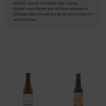
parfait. Aavec Comptoir des Vignes,
laissez-vous tenter par la bière ambrée et
plongez dans un univers de saveurs riches et
envoûtantes.