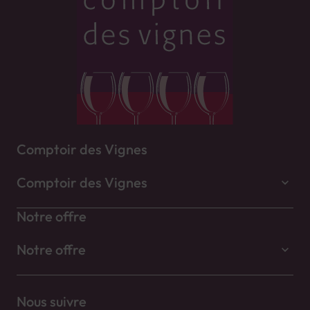
Comptoir des Vignes
Comptoir des Vignes
Notre offre
Notre offre
Nous suivre