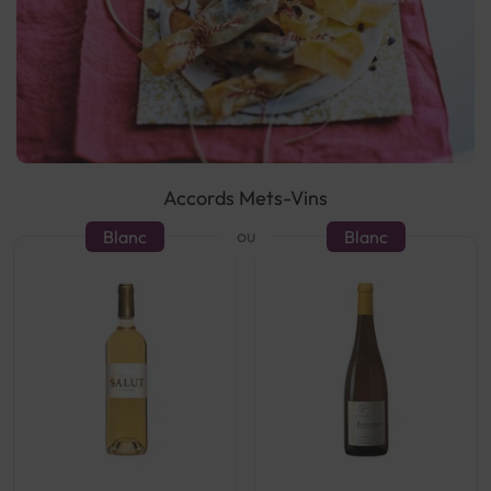
Accords Mets-Vins
ou
Blanc
Blanc