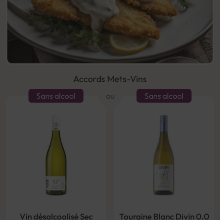
Accords Mets-Vins
Sans alcool
ou
Sans alcool
Vin désalcoolisé Sec
Touraine Blanc Divin 0.0