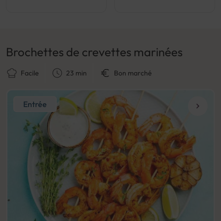
Brochettes de crevettes marinées
Facile
23 min
Bon marché
Entrée