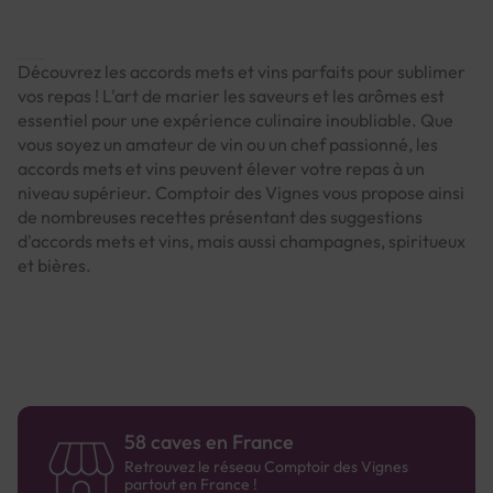
Découvrez les accords mets et vins parfaits pour sublimer
vos repas ! L'art de marier les saveurs et les arômes est
essentiel pour une expérience culinaire inoubliable. Que
vous soyez un amateur de vin ou un chef passionné, les
accords mets et vins peuvent élever votre repas à un
niveau supérieur. Comptoir des Vignes vous propose ainsi
de nombreuses recettes présentant des suggestions
d'accords mets et vins, mais aussi champagnes, spiritueux
et bières.
58 caves en France
Retrouvez le réseau Comptoir des Vignes
partout en France !