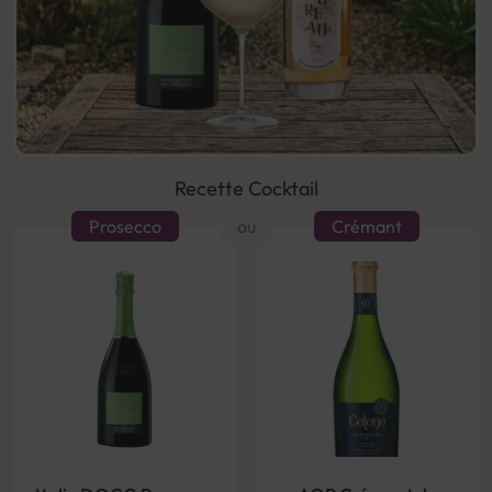
Recette Cocktail
Prosecco
ou
Crémant