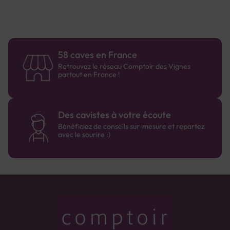
58 caves en France
Retrouvez le réseau Comptoir des Vignes
partout en France !
Des cavistes à votre écoute
Bénéficiez de conseils sur-mesure et repartez
avec le sourire :)