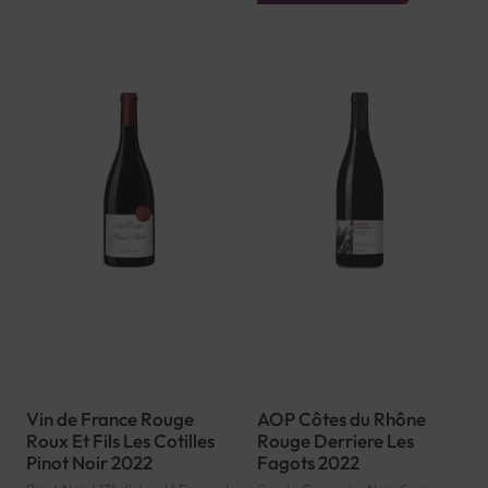
Vin de France Rouge
AOP Côtes du Rhône
Roux Et Fils Les Cotilles
Rouge Derriere Les
Pinot Noir 2022
Fagots 2022