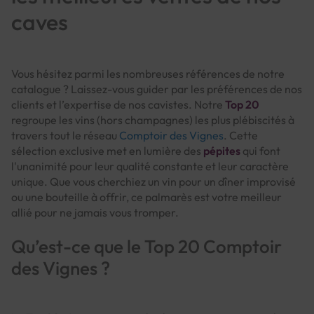
caves
Vous hésitez parmi les nombreuses références de notre
catalogue ? Laissez-vous guider par les préférences de nos
clients et l’expertise de nos cavistes. Notre
Top 20
regroupe les vins (hors champagnes) les plus plébiscités à
travers tout le réseau
Comptoir des Vignes
. Cette
sélection exclusive met en lumière des
pépites
qui font
l'unanimité pour leur qualité constante et leur caractère
unique. Que vous cherchiez un vin pour un dîner improvisé
ou une bouteille à offrir, ce palmarès est votre meilleur
allié pour ne jamais vous tromper.
Qu’est-ce que le Top 20 Comptoir
des Vignes ?