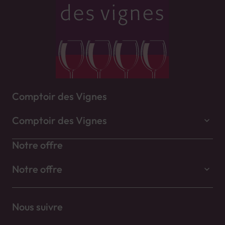
Comptoir des Vignes
Comptoir des Vignes
Notre offre
Notre offre
Nous suivre