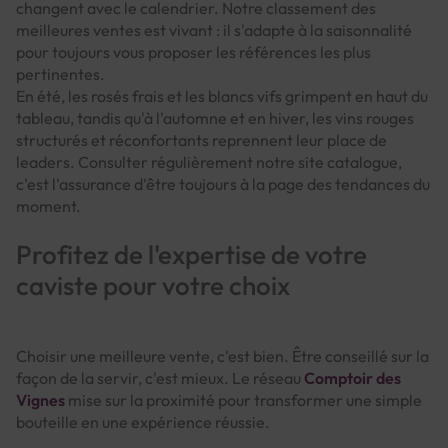
changent avec le calendrier. Notre classement des
meilleures ventes est vivant : il s'adapte à la saisonnalité
pour toujours vous proposer les références les plus
pertinentes.
En été, les rosés frais et les blancs vifs grimpent en haut du
tableau, tandis qu'à l'automne et en hiver, les vins rouges
structurés et réconfortants reprennent leur place de
leaders. Consulter régulièrement notre site catalogue,
c'est l'assurance d'être toujours à la page des tendances du
moment.
Profitez de l'expertise de votre
caviste pour votre choix
Choisir une meilleure vente, c'est bien. Être conseillé sur la
façon de la servir, c'est mieux. Le réseau
Comptoir des
Vignes
mise sur la proximité pour transformer une simple
bouteille en une expérience réussie.