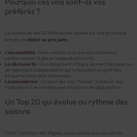
Pourquoi ces vins sont-ils vos
préférés ?
Le succès de ces 20 références repose sur une promesse
simple : le
plaisir au prix juste
.
L'accessibilité
: Nous veillons à ce que nos meilleures
ventes restent à des prix bas et attractifs.
La découverte
: Ce classement intègre souvent des pépites
de vignerons indépendants qui surpassent en goût des
étiquettes bien plus onéreuses.
La polyvalence
: Ce sont des vins "faciles" à marier, qui
s'adaptent à de nombreuses situations de dégustation.
Un Top 20 qui évolue au rythme des
saisons
Chez Comptoir des Vignes, nous savons que vos envies