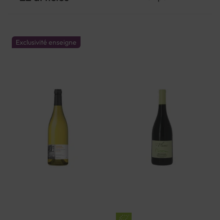
Exclusivité enseigne