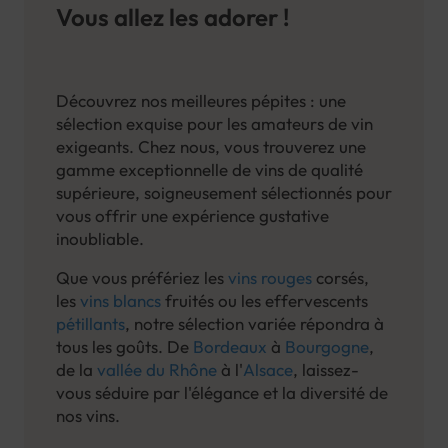
Vous allez les adorer !
Découvrez nos meilleures pépites : une
sélection exquise pour les amateurs de vin
exigeants. Chez nous, vous trouverez une
gamme exceptionnelle de vins de qualité
supérieure, soigneusement sélectionnés pour
vous offrir une expérience gustative
inoubliable.
Que vous préfériez les
vins rouges
corsés,
les
vins blancs
fruités ou les effervescents
pétillants
, notre sélection variée répondra à
tous les goûts. De
Bordeaux
à
Bourgogne
,
de la
vallée du Rhône
à l'
Alsace
, laissez-
vous séduire par l'élégance et la diversité de
nos vins.