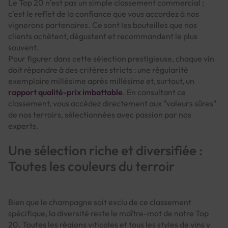
Le Top 20 n’est pas un simple classement commercial ;
c'est le reflet de la confiance que vous accordez à nos
vignerons partenaires. Ce sont les bouteilles que nos
clients achètent, dégustent et recommandent le plus
souvent.
Pour figurer dans cette sélection prestigieuse, chaque vin
doit répondre à des critères stricts : une régularité
exemplaire millésime après millésime et, surtout, un
rapport qualité-prix imbattable
. En consultant ce
classement, vous accédez directement aux "valeurs sûres"
de nos terroirs, sélectionnées avec passion par nos
experts.
Une sélection riche et diversifiée :
Toutes les couleurs du terroir
Bien que le champagne soit exclu de ce classement
spécifique, la diversité reste le maître-mot de notre Top
20. Toutes les régions viticoles et tous les styles de vins y