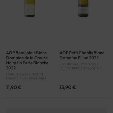
AOP Beaujolais Blanc
AOP Petit Chablis Blanc
Domaine de la Creuze
Domaine Fillon 2022
Noire La Perle Blanche
Chardonnay | 13° d'alcool |
2022
France | Blanc | Bourgogne |
Petit Chablis | AOP
Chardonnay | 13° d'alcool |
France | Blanc | Beaujolais |
Beaujolais | AOP
11,90 €
13,90 €