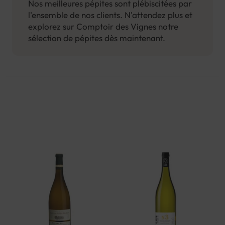
Nos meilleures pépites sont plébiscitées par
l'ensemble de nos clients. N'attendez plus et
explorez sur Comptoir des Vignes notre
sélection de pépites dès maintenant.