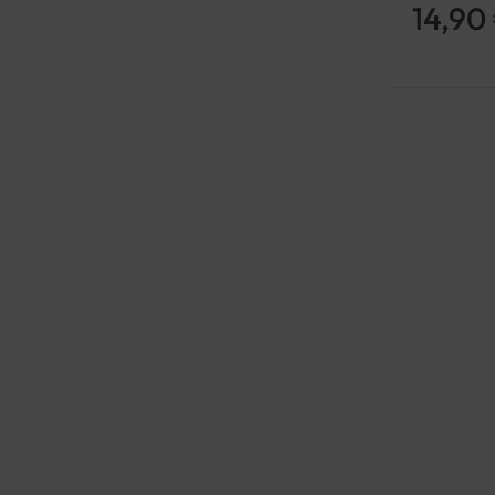
14,90