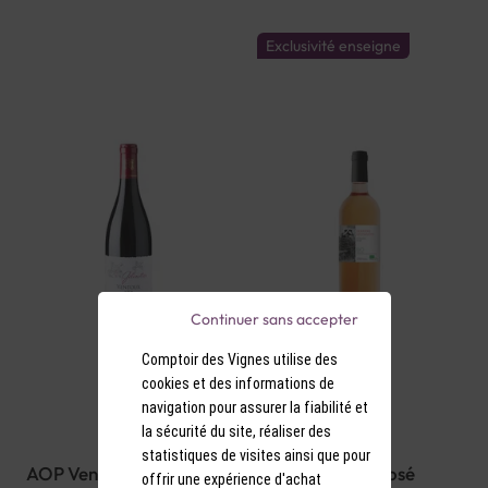
Exclusivité enseigne
Continuer sans accepter
Comptoir des Vignes utilise des
cookies et des informations de
navigation pour assurer la fiabilité et
la sécurité du site, réaliser des
statistiques de visites ainsi que pour
AOP Ventoux Rouge
IGP Pays d'Oc Rosé
offrir une expérience d'achat