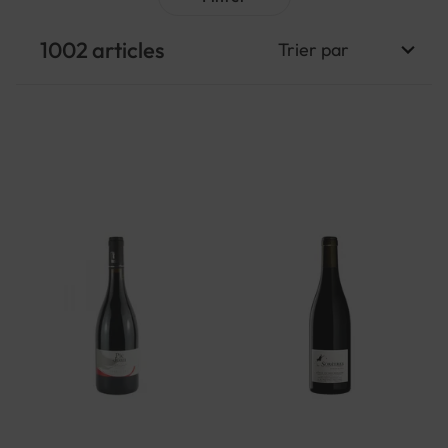
1002
articles