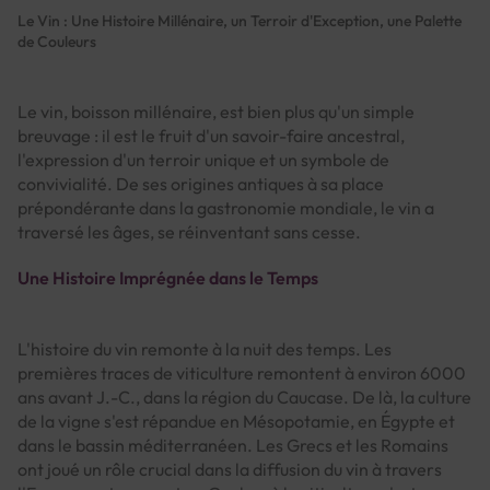
Le Vin : Une Histoire Millénaire, un Terroir d'Exception, une Palette
de Couleurs
Le vin, boisson millénaire, est bien plus qu'un simple
breuvage : il est le fruit d'un savoir-faire ancestral,
l'expression d'un terroir unique et un symbole de
convivialité. De ses origines antiques à sa place
prépondérante dans la gastronomie mondiale, le vin a
traversé les âges, se réinventant sans cesse.
Une Histoire Imprégnée dans le Temps
L'histoire du vin remonte à la nuit des temps. Les
premières traces de viticulture remontent à environ 6000
ans avant J.-C., dans la région du Caucase. De là, la culture
de la vigne s'est répandue en Mésopotamie, en Égypte et
dans le bassin méditerranéen. Les Grecs et les Romains
ont joué un rôle crucial dans la diffusion du vin à travers