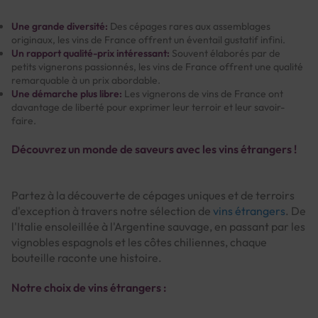
Une grande diversité:
Des cépages rares aux assemblages
originaux, les vins de France offrent un éventail gustatif infini.
Un rapport qualité-prix intéressant:
Souvent élaborés par de
petits vignerons passionnés, les vins de France offrent une qualité
remarquable à un prix abordable.
Une démarche plus libre:
Les vignerons de vins de France ont
davantage de liberté pour exprimer leur terroir et leur savoir-
faire.
Découvrez un monde de saveurs avec les vins étrangers !
Partez à la découverte de cépages uniques et de terroirs
d'exception à travers notre sélection de
vins étrangers
. De
l'Italie ensoleillée à l'Argentine sauvage, en passant par les
vignobles espagnols et les côtes chiliennes, chaque
bouteille raconte une histoire.
Notre choix de vins étrangers :