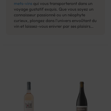
mets-vins
qui vous transporteront dans un
voyage gustatif exquis. Que vous soyez un
connaisseur passionné ou un néophyte
curieux, plongez dans l'univers envoûtant du
vin et laissez-vous enivrer par ses plaisirs
envoûtants.