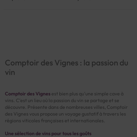
Page
Comptoir des Vignes : la passion du
vin
Comptoir des Vignes
est bien plus qu'une simple cave à
vins. C'est un lieu où la passion du vin se partage et se
découvre. Présente dans de nombreuses villes, Comptoir
des Vignes vous propose un voyage gustatif à travers les
régions viticoles françaises et internationales.
Une sélection de vins pour tous les goûts