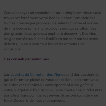
Que vous soyez un connaisseur ou un simple amateur, vous
trouverez forcément votre bonheur chez Comptoir des
Vignes. L'enseigne propose une sélection riche et variée
de vins que ce soit en ligne ou dans nos caves, allant des
plus grands classiques aux pépites à découvrir. Des vins
rouges corsés aux blancs fruités en passant par les rosés
délicats, il y en a pour tous les palais et toutes les
occasions.
Des conseils personnalisés
Les
cavistes de Comptoir des Vignes
sont des passionnés
qui se feront un plaisir de vous conseiller. Ils sauront vous
orienter vers les vins qui correspondent à vos goûts, à
votre budget et à l'occasion qui vous tient à cœur. N'hésitez
pas à leur faire part de vos envies, ils seront ravis de vous
faire découvrir de nouvelles saveurs.