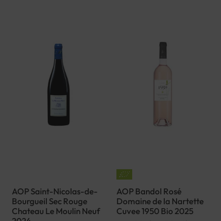
AOP Saint-Nicolas-de-
AOP Bandol Rosé
Bourgueil Sec Rouge
Domaine de la Nartette
Chateau Le Moulin Neuf
Cuvee 1950 Bio 2025
2024