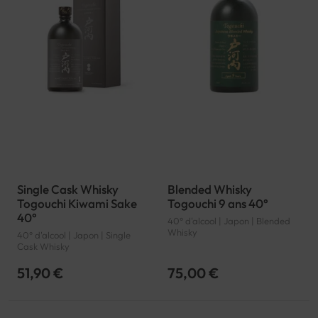
Single Cask Whisky
Blended Whisky
Togouchi Kiwami Sake
Togouchi 9 ans 40°
40°
40° d'alcool | Japon | Blended
Whisky
40° d'alcool | Japon | Single
Cask Whisky
51,90 €
75,00 €