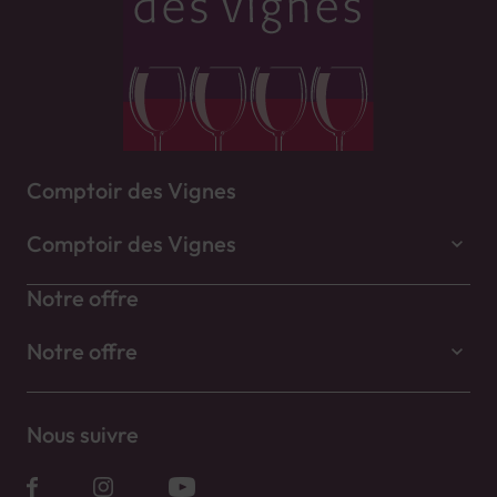
Comptoir des Vignes
Comptoir des Vignes
Notre offre
Notre offre
Nous suivre