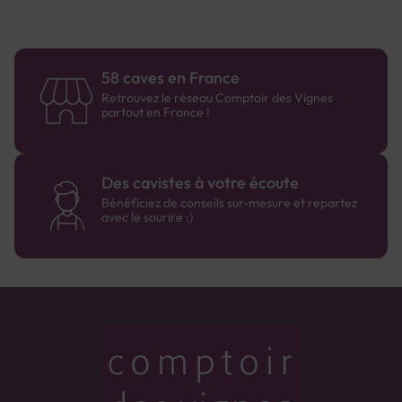
58 caves en France
Retrouvez le réseau Comptoir des Vignes
partout en France !
Des cavistes à votre écoute
Bénéficiez de conseils sur-mesure et repartez
avec le sourire :)