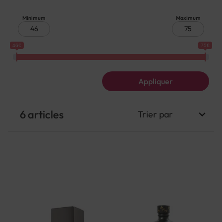
Minimum
Maximum
46€
75€
Appliquer
6
articles