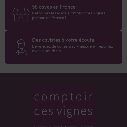
58 caves en France
Retrouvez le réseau Comptoir des Vignes
partout en France !
Des cavistes à votre écoute
Bénéficiez de conseils sur-mesure et repartez
avec le sourire :)