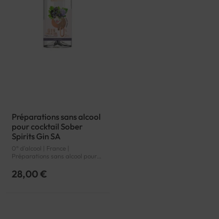
Préparations sans alcool
pour cocktail Sober
Spirits Gin SA
0° d'alcool | France |
Préparations sans alcool pour
cocktail
28,00 €