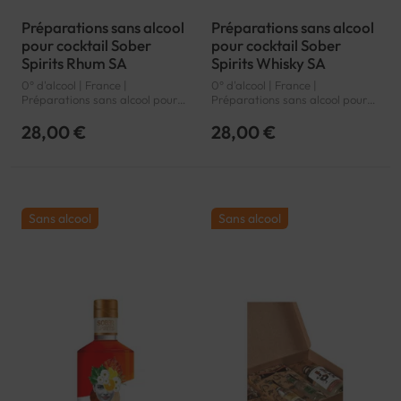
Préparations sans alcool
Préparations sans alcool
pour cocktail Sober
pour cocktail Sober
Spirits Rhum SA
Spirits Whisky SA
0° d'alcool | France |
0° d'alcool | France |
Préparations sans alcool pour
Préparations sans alcool pour
cocktail
cocktail
28,00 €
28,00 €
Sans alcool
Sans alcool