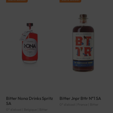
Bitter Nona Drinks Spritz
Bitter Jnpr Bttr N°1 SA
SA
0° d'alcool | France | Bitter
0° d'alcool | Belgique | Bitter