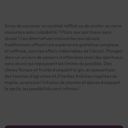
Envie de savourer un cocktail raffiné ou de siroter un verre
savoureux sans culpabilité ? Place aux spiritueux sans
alcool ! Ces alternatives innovantes aux alcools
traditionnels offrent une expérience gustative complexe
et raffinée, sans les effets indésirables de l'alcool. Plongez
dans un univers de saveurs inattendues avec des spiritueux
sans alcool qui repoussent les limites du possible. Des
rômes floraux et fruités évoquant le gin, en passant par
des touches d'agrumes et d'herbes fraîches inspirées du
mojito, ou encore l'infusion de plantes et épices évoquant
le spritz, les possibilités sont infinies !