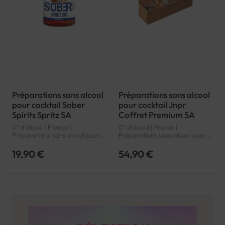
Préparations sans alcool
Préparations sans alcool
pour cocktail Sober
pour cocktail Jnpr
Spirits Spritz SA
Coffret Premium SA
0° d'alcool | France |
0° d'alcool | France |
Préparations sans alcool pour
Préparations sans alcool pour
cocktail
cocktail
19,90 €
54,90 €