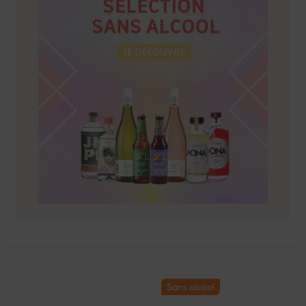
Sans alcool