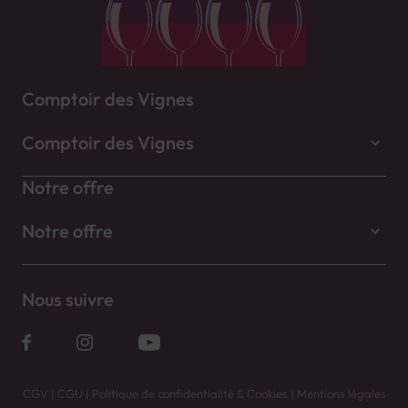
Comptoir des Vignes
Comptoir des Vignes
Notre offre
Notre offre
Nous suivre
CGV
|
CGU
|
Politique de confidentialité & Cookies
|
Mentions légales