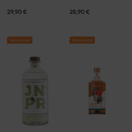
29,90 €
28,90 €
Sans alcool
Sans alcool