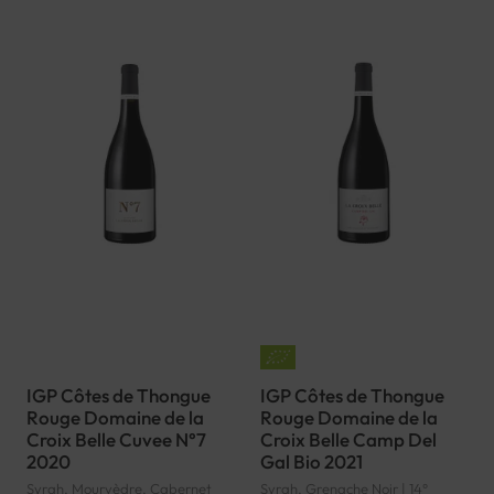
IGP Côtes de Thongue
IGP Côtes de Thongue
Rouge Domaine de la
Rouge Domaine de la
Croix Belle Cuvee N°7
Croix Belle Camp Del
2020
Gal Bio 2021
Syrah, Mourvèdre, Cabernet
Syrah, Grenache Noir | 14°