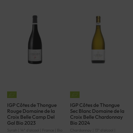
IGP Côtes de Thongue
IGP Côtes de Thongue
Rouge Domaine de la
Sec Blanc Domaine de la
Croix Belle Camp Del
Croix Belle Chardonnay
Gal Bio 2023
Bio 2024
Syrah | 14° d'alcool | France | Bio
Chardonnay | 13° d'alcool |