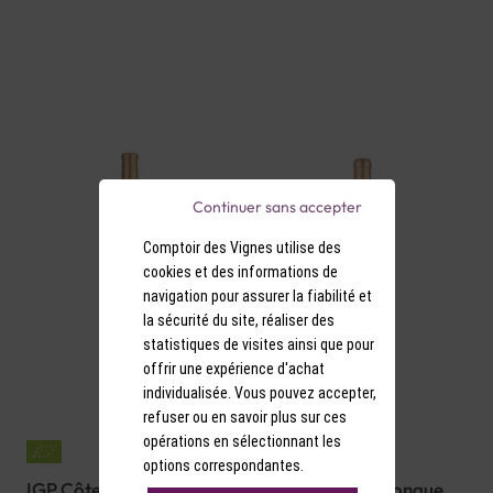
Continuer sans accepter
Comptoir des Vignes utilise des
cookies et des informations de
navigation pour assurer la fiabilité et
la sécurité du site, réaliser des
statistiques de visites ainsi que pour
offrir une expérience d'achat
individualisée. Vous pouvez accepter,
refuser ou en savoir plus sur ces
opérations en sélectionnant les
options correspondantes.
IGP Côtes de Thongue
IGP Côtes de Thongue