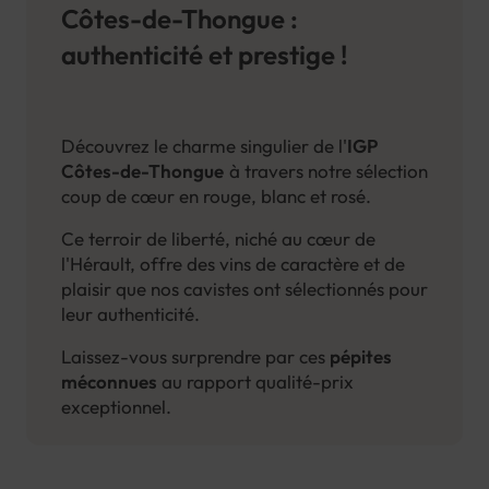
Côtes-de-Thongue :
authenticité et prestige !
Découvrez le charme singulier de l'
IGP
Côtes-de-Thongue
à travers notre sélection
coup de cœur en rouge, blanc et rosé.
Ce terroir de liberté, niché au cœur de
l'Hérault, offre des vins de caractère et de
plaisir que nos cavistes ont sélectionnés pour
leur authenticité.
Laissez-vous surprendre par ces
pépites
méconnues
au rapport qualité-prix
exceptionnel.