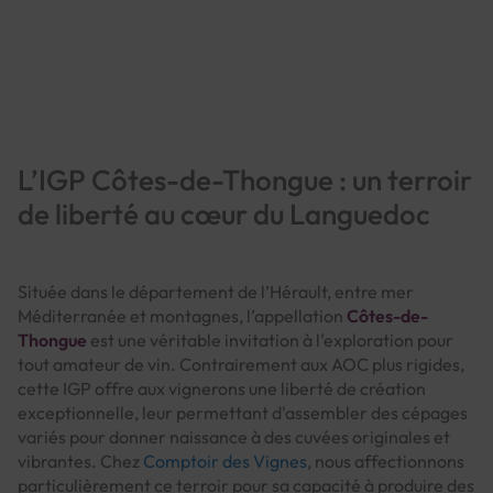
Page
L’IGP Côtes-de-Thongue : un terroir
de liberté au cœur du Languedoc
Située dans le département de l’Hérault, entre mer
Méditerranée et montagnes, l’appellation
Côtes-de-
Thongue
est une véritable invitation à l'exploration pour
tout amateur de vin. Contrairement aux AOC plus rigides,
cette IGP offre aux vignerons une liberté de création
exceptionnelle, leur permettant d'assembler des cépages
variés pour donner naissance à des cuvées originales et
vibrantes. Chez
Comptoir des Vignes
, nous affectionnons
particulièrement ce terroir pour sa capacité à produire des