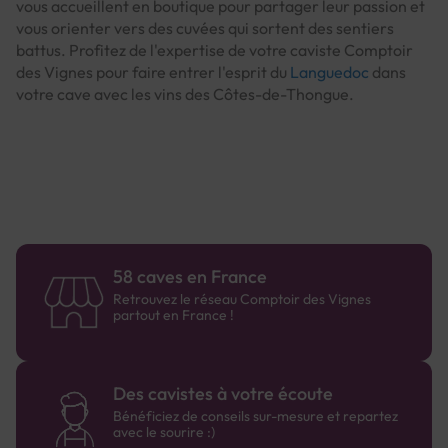
vous accueillent en boutique pour partager leur passion et
vous orienter vers des cuvées qui sortent des sentiers
battus. Profitez de l'expertise de votre caviste Comptoir
des Vignes pour faire entrer l'esprit du
Languedoc
dans
votre cave avec les vins des Côtes-de-Thongue.
58 caves en France
Retrouvez le réseau Comptoir des Vignes
partout en France !
Des cavistes à votre écoute
Bénéficiez de conseils sur-mesure et repartez
avec le sourire :)