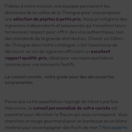
Fidèles à notre mission, nos équipes parcourent les
domaines de la vallée de la Thongue pour vous proposer
une
sélection de pépites à petits prix
. Nous privilégions des
vignerons indépendants et passionnés qui travaillent leurs
terres avec respect pour offrir des vins authentiques, loin
des standards de la grande distribution. Choisir un Côtes-
de-Thongue dans notre catalogue, c'est l'assurance de
découvrir un vin de vigneron affichant un
excellent
rapport qualité-prix
, idéal pour vos repas quotidiens
comme pour vos moments festifs.
Le conseil caviste : votre guide pour des découvertes
surprenantes
Parce que cette appellation regorge de trésors parfois
méconnus, le
conseil personnalisé de votre caviste
est
essentiel pour dénicher le flacon qui vous correspond. Vous
cherchez un rouge gourmand pour un barbecue ou un blanc
minéral pour accompagner des fruits de mer ?
Nos experts