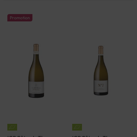
Promotion