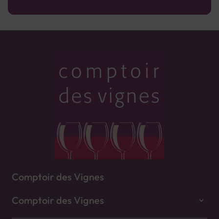
Comptoir des Vignes
Comptoir des Vignes