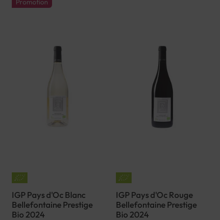
Promotion
IGP Pays d'Oc Blanc
IGP Pays d'Oc Rouge
Bellefontaine Prestige
Bellefontaine Prestige
Bio 2024
Bio 2024