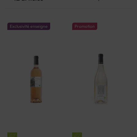
Exclusivité enseigne
Promotion