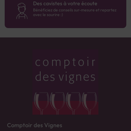
Des cavistes à votre écoute
Bénéficiez de conseils sur-mesure et repartez
avec le sourire :)
Comptoir des Vignes