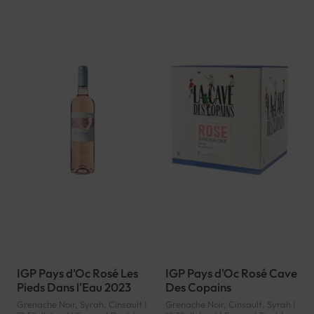
IGP Pays d'Oc Rosé Les
IGP Pays d'Oc Rosé Cave
Pieds Dans l'Eau 2023
Des Copains
Grenache Noir, Syrah, Cinsault |
Grenache Noir, Cinsault, Syrah |