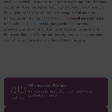
cache une histoire que votre caviste est impatient de vous
raconter. Vous hésitez entre un Chardonnay beurré et un
Sauvignon vif ? Vous cherchez le rouge idéal pour un
barbecue entre amis ? Profitez d'un
conseil personnalisé
en boutique.
Nos experts
vous guident selon vos
préférences et votre budget pour trouver la perle rare.
Faire confiance à Comptoir des Vignes, c'est l'assurance
d'un choix éclairé et d'une dégustation réussie.
58 caves en France
Retrouvez le réseau Comptoir des Vignes
partout en France !