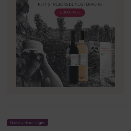
Exclusivité enseigne