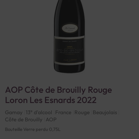
AOP Côte de Brouilly Rouge
Loron Les Esnards 2022
Gamay
13° d'alcool
France
Rouge
Beaujolais
Côte de Brouilly
AOP
Bouteille Verre perdu 0,75L