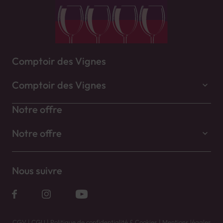
Comptoir des Vignes
Comptoir des Vignes
Notre offre
Notre offre
Nous suivre
CGV
|
CGU
|
Politique de confidentialité & Cookies
|
Mentions légales