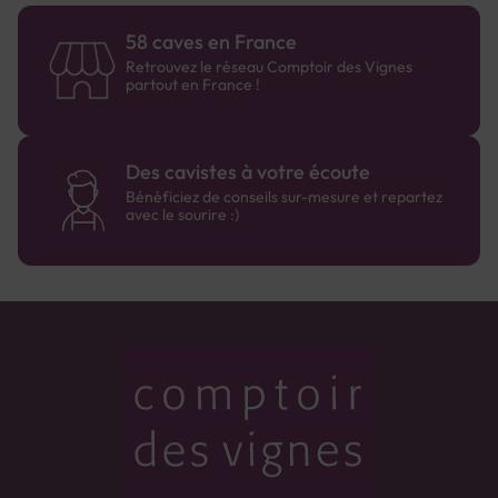
58 caves en France
Retrouvez le réseau Comptoir des Vignes
partout en France !
Des cavistes à votre écoute
Bénéficiez de conseils sur-mesure et repartez
avec le sourire :)