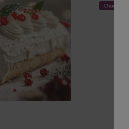
Champagn