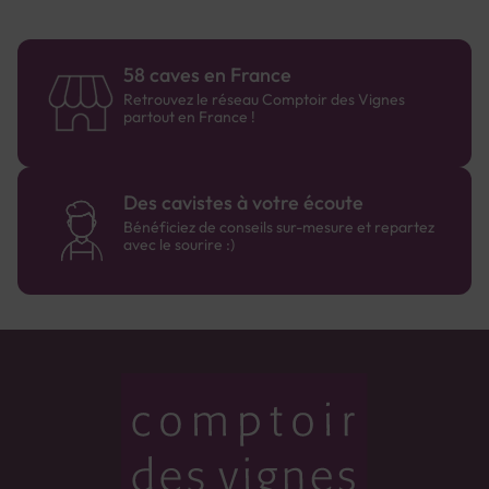
58 caves en France
Retrouvez le réseau Comptoir des Vignes
partout en France !
Des cavistes à votre écoute
Bénéficiez de conseils sur-mesure et repartez
avec le sourire :)