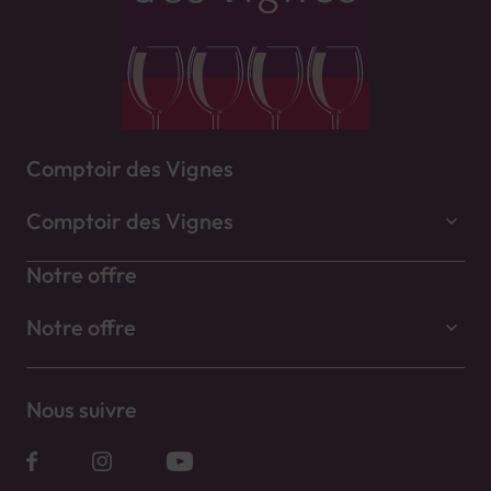
Comptoir des Vignes
Comptoir des Vignes
Notre offre
Notre offre
Nous suivre