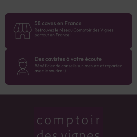
58 caves en France
Retrouvez le réseau Comptoir des Vignes
partout en France !
Des cavistes à votre écoute
Bénéficiez de conseils sur-mesure et repartez
avec le sourire :)