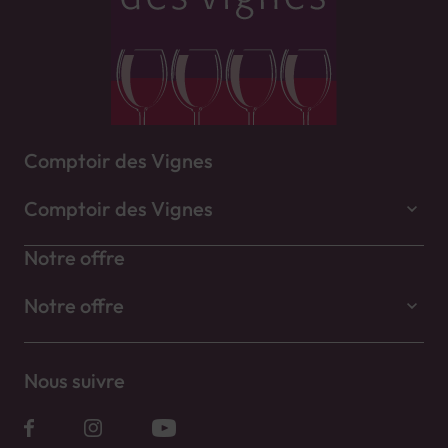
Comptoir des Vignes
Comptoir des Vignes
Notre offre
Notre offre
Nous suivre