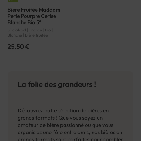
Bière Fruitée Maddam
Perle Pourpre Cerise
Blanche Bio 5°
5° d'alcool | France | Bio |
Blanche | Bière fruitée
25,50 €
La folie des grandeurs !
Découvrez notre sélection de bières en
grands formats ! Que vous soyez un
amateur de bière passionné ou que vous
organisiez une fête entre amis, nos bières en
grands formats sont parfaites pour combler