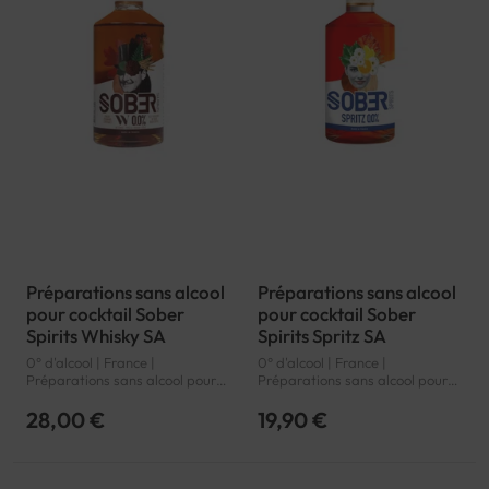
Préparations sans alcool
Préparations sans alcool
pour cocktail Sober
pour cocktail Sober
Spirits Whisky SA
Spirits Spritz SA
0° d'alcool | France |
0° d'alcool | France |
Préparations sans alcool pour
Préparations sans alcool pour
cocktail
cocktail
28,00 €
19,90 €