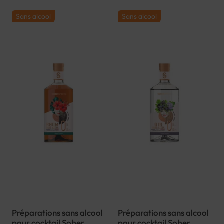
Sans alcool
Sans alcool
Préparations sans alcool
Préparations sans alcool
pour cocktail Sober
pour cocktail Sober