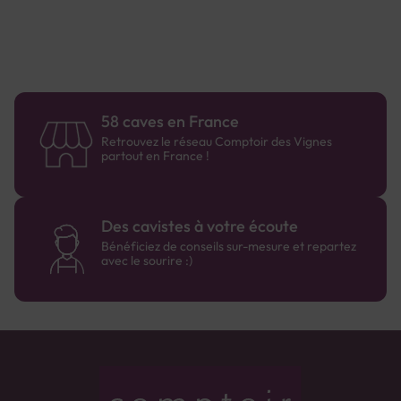
58 caves en France
Retrouvez le réseau Comptoir des Vignes
partout en France !
Des cavistes à votre écoute
Bénéficiez de conseils sur-mesure et repartez
avec le sourire :)