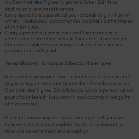
Au
Comptoir des Vignes
, la gamme Sober Spirits se
décline en plusieurs références :
Les préparations sans alcool pour cocktail au gin, rhum et
whisky, idéales pour concocter des mocktails authentiques
et sophistiqués.
Chaque produit est conçu pour restituer au mieux la
complexité aromatique des spiritueux classiques tout en
étant accessible à tous ceux qui souhaitent réduire leur
consommation d’alcool.
Venez découvrir la marque Sober Spirits en cave
Nos
cavistes passionnés
vous invitent à venir découvrir et
déguster la gamme Sober Spirits dans l'une des caves du
Comptoir des Vignes. Bénéficiez de conseils personnalisés
pour choisir les spiritueux sans alcool adaptés à vos goûts
et à vos envies.
N'hésitez pas à consulter notre catalogue en ligne ou à
nous rendre visite pour explorer toute la richesse et la
diversité de cette marque d'exception.