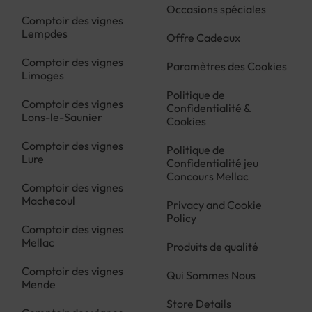
Occasions spéciales
Comptoir des vignes
Lempdes
Offre Cadeaux
Comptoir des vignes
Paramètres des Cookies
Limoges
Politique de
Comptoir des vignes
Confidentialité &
Lons-le-Saunier
Cookies
Comptoir des vignes
Politique de
Lure
Confidentialité jeu
Concours Mellac
Comptoir des vignes
Machecoul
Privacy and Cookie
Policy
Comptoir des vignes
Mellac
Produits de qualité
Comptoir des vignes
Qui Sommes Nous
Mende
Store Details