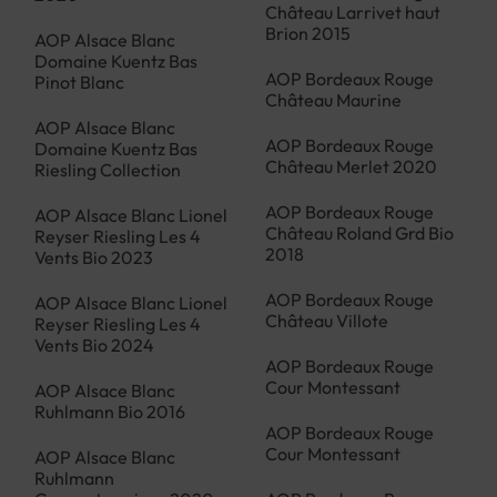
Château Larrivet haut
Brion 2015
AOP Alsace Blanc
Domaine Kuentz Bas
AOP Bordeaux Rouge
Pinot Blanc
Château Maurine
AOP Alsace Blanc
AOP Bordeaux Rouge
Domaine Kuentz Bas
Château Merlet 2020
Riesling Collection
AOP Bordeaux Rouge
AOP Alsace Blanc Lionel
Château Roland Grd Bio
Reyser Riesling Les 4
2018
Vents Bio 2023
AOP Bordeaux Rouge
AOP Alsace Blanc Lionel
Château Villote
Reyser Riesling Les 4
Vents Bio 2024
AOP Bordeaux Rouge
Cour Montessant
AOP Alsace Blanc
Ruhlmann Bio 2016
AOP Bordeaux Rouge
Cour Montessant
AOP Alsace Blanc
Ruhlmann