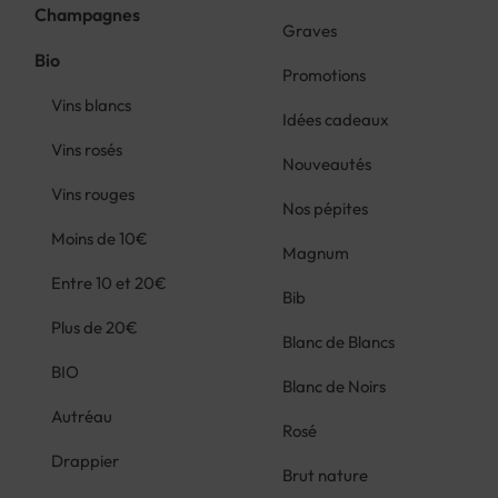
Champagnes
Graves
Bio
Promotions
Vins blancs
Idées cadeaux
Vins rosés
Nouveautés
Vins rouges
Nos pépites
Moins de 10€
Magnum
Entre 10 et 20€
Bib
Plus de 20€
Blanc de Blancs
BIO
Blanc de Noirs
Autréau
Rosé
Drappier
Brut nature