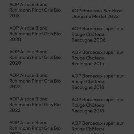
AOP Alsace Blanc
Ruhlmann Pinot Gris Bio
AOP Bordeaux Sec Rosé
2018
Domaine Merlet 2022
AOP Alsace Blanc
AOP Bordeaux supérieur
Ruhlmann Pinot Gris Bio
Rouge Château
2020
Recougne 2006
AOP Alsace Blanc
AOP Bordeaux supérieur
Ruhlmann Pinot Gris Bio
Rouge Chateau
2020
Recougne 2015
AOP Alsace Blanc
AOP Bordeaux supérieur
Ruhlmann Pinot Gris Bio
Rouge Château
2022
Recougne 2018
AOP Alsace Blanc
AOP Bordeaux supérieur
Ruhlmann Pinot Gris Bio
Rouge Château
2022
Recougne 2018
AOP Alsace Blanc
AOP Bordeaux supérieur
Ruhlmann Pinot Gris Bio
Rouge Château
2023