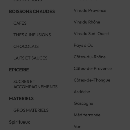
Vins de Provence
BOISSONS CHAUDES
Vins du Rhône
CAFES
Vins du Sud-Ouest
THES & INFUSIONS
Pays d'Oc
CHOCOLATS
Côtes-du-Rhône
LAITS ET SAUCES
Côtes-de-Provence
EPICERIE
Côtes-de-Thongue
SUCRES ET
ACCOMPAGNEMENTS
Ardèche
MATERIELS
Gascogne
GROS MATERIELS
Méditerranée
Spiritueux
Var