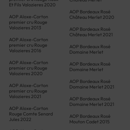
Et Fils Valozieres 2020
AOP Bordeaux Rosé
AOP Aloxe-Corton
Château Merlet 2020
premier cru Rouge
Valozieres 2013
AOP Bordeaux Rosé
Château Merlet 2021
AOP Aloxe-Corton
premier cru Rouge
AOP Bordeaux Rosé
Valozieres 2016
Domaine Merlet
AOP Aloxe-Corton
AOP Bordeaux Rosé
premier cru Rouge
Domaine Merlet
Valozieres 2020
AOP Bordeaux Rosé
AOP Aloxe-Corton
Domaine Merlet 2021
premier cru Rouge
Valozieres 2021
AOP Bordeaux Rosé
Domaine Merlet 2021
AOP Aloxe-Corton
Rouge Comte Senard
AOP Bordeaux Rosé
Jules 2022
Mouton Cadet 2015