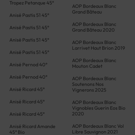
Tropez Petanque 45°
AOP Bordeaux Blanc
Grand Bâteau
Anisé Pastis 51 45°
AOP Bordeaux Blanc
Anisé Pastis 51 45°
Grand Bâteau 2020
Anisé Pastis 51 45°
AOP Bordeaux Blanc
Larrivet Haut Brion 2019
Anisé Pastis 51 45°
AOP Bordeaux Blanc
Anisé Pernod 40°
Mouton Cadet
Anisé Pernod 40°
AOP Bordeaux Blanc
Soutenons Nos
Anisé Ricard 45°
Vignerons 2025
Anisé Ricard 45°
AOP Bordeaux Blanc
Vignobles Guerin Eos Bio
2020
Anisé Ricard 45°
AOP Bordeaux Blanc Vol
Anisé Ricard Amande
Libre Sauvignon 2021
45° Bio