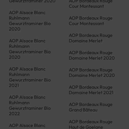
Gewurztraminer 2020
AOP Bordeaux Rouge
Cour Montessant
AOP Alsace Blanc
Ruhlmann
AOP Bordeaux Rouge
Gewurztraminer Bio
Cour Montessant
2020
AOP Bordeaux Rouge
AOP Alsace Blanc
Domaine Merlet
Ruhlmann
Gewurztraminer Bio
AOP Bordeaux Rouge
2020
Domaine Merlet 2020
AOP Alsace Blanc
AOP Bordeaux Rouge
Ruhlmann
Domaine Merlet 2020
Gewurztraminer Bio
2021
AOP Bordeaux Rouge
Domaine Merlet 2021
AOP Alsace Blanc
Ruhlmann
AOP Bordeaux Rouge
Gewurztraminer Bio
Grand Bâteau
2022
AOP Bordeaux Rouge
AOP Alsace Blanc
Haut de Goelane