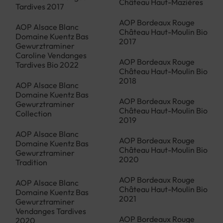
Château Haut-Mazières
Tardives 2017
AOP Bordeaux Rouge
AOP Alsace Blanc
Château Haut-Moulin Bio
Domaine Kuentz Bas
2017
Gewurztraminer
Caroline Vendanges
AOP Bordeaux Rouge
Tardives Bio 2022
Château Haut-Moulin Bio
2018
AOP Alsace Blanc
Domaine Kuentz Bas
AOP Bordeaux Rouge
Gewurztraminer
Château Haut-Moulin Bio
Collection
2019
AOP Alsace Blanc
AOP Bordeaux Rouge
Domaine Kuentz Bas
Château Haut-Moulin Bio
Gewurztraminer
2020
Tradition
AOP Bordeaux Rouge
AOP Alsace Blanc
Château Haut-Moulin Bio
Domaine Kuentz Bas
2021
Gewurztraminer
Vendanges Tardives
AOP Bordeaux Rouge
2020