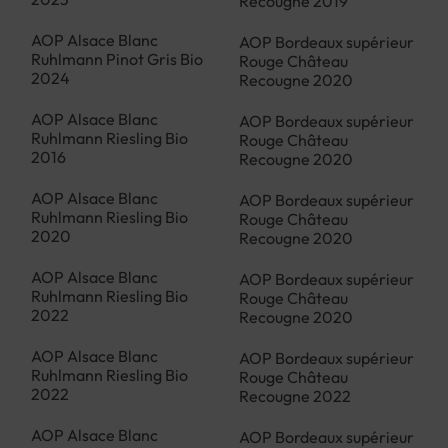
Recougne 2019
AOP Alsace Blanc
AOP Bordeaux supérieur
Ruhlmann Pinot Gris Bio
Rouge Château
2024
Recougne 2020
AOP Alsace Blanc
AOP Bordeaux supérieur
Ruhlmann Riesling Bio
Rouge Château
2016
Recougne 2020
AOP Alsace Blanc
AOP Bordeaux supérieur
Ruhlmann Riesling Bio
Rouge Château
2020
Recougne 2020
AOP Alsace Blanc
AOP Bordeaux supérieur
Ruhlmann Riesling Bio
Rouge Château
2022
Recougne 2020
AOP Alsace Blanc
AOP Bordeaux supérieur
Ruhlmann Riesling Bio
Rouge Château
2022
Recougne 2022
AOP Alsace Blanc
AOP Bordeaux supérieur