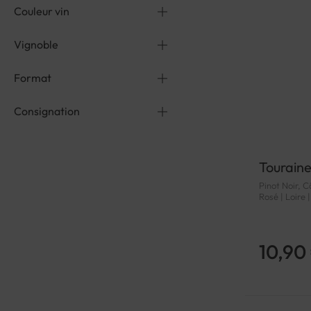
Couleur vin
Vignoble
Format
Consignation
Touraine
Pinot Noir, C
Rosé | Loire 
10,90