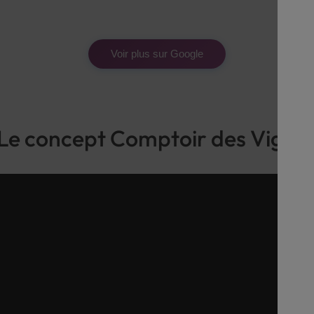
Voir plus sur Google
Le concept Comptoir des Vigne