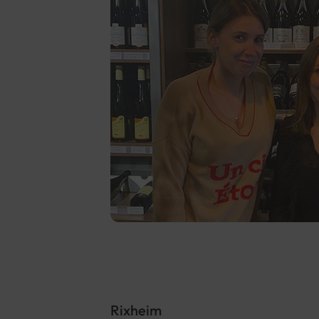
Rixheim