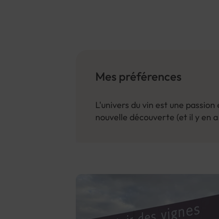
Mes préférences
L'univers du vin est une passio
nouvelle découverte (et il y en 