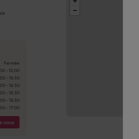
+
−
nce
Fermée
00 - 12:00
:00 - 18:30
:00 - 18:30
:00 - 18:30
:00 - 18:30
:00 - 17:00
z-nous