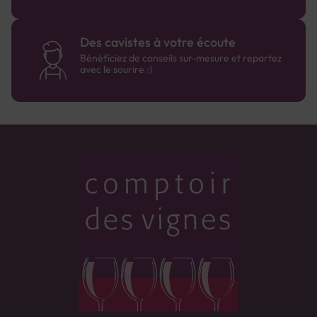
Des cavistes à votre écoute
Bénéficiez de conseils sur-mesure et repartez
avec le sourire :)