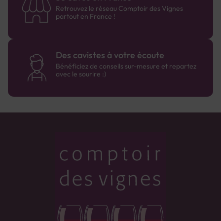
Retrouvez le réseau Comptoir des Vignes
partout en France !
Des cavistes à votre écoute
Bénéficiez de conseils sur-mesure et repartez
avec le sourire :)