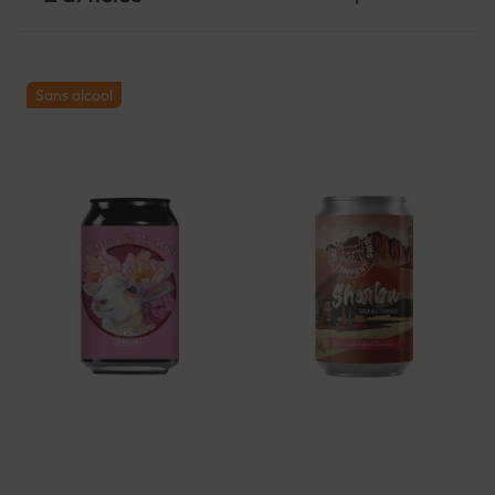
Sans alcool