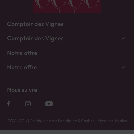
Comptoir des Vignes
Comptoir des Vignes
Notre offre
Notre offre
Nous suivre
CGV
|
CGU
|
Politique de confidentialité & Cookies
|
Mentions légales