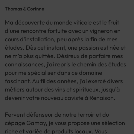
Thomas & Corinne
Ma découverte du monde viticole est le fruit
d'une rencontre fortuite avec un vigneron en
cours d'installation, peu après la fin de mes
études. Dès cet instant, une passion est née et
ne m’a plus quittée. Désireux de parfaire mes
connaissances, j’ai repris le chemin des études
pour me spécialiser dans ce domaine
fascinant. Au fil des années, j’ai exercé divers
métiers autour des vins et spiritueux, jusqu'à
devenir votre nouveau caviste à Renaison.
Fervent défenseur de notre terroir et du
cépage Gamay, je vous propose une sélection
riche et variée de produits locaux. Vous