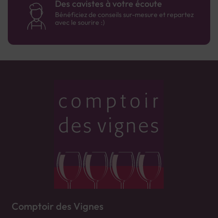
Des cavistes à votre écoute
Bénéficiez de conseils sur-mesure et repartez
avec le sourire :)
Comptoir des Vignes