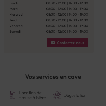
Lundi
08:30 - 12:00 | 14:00 - 19:00
Mardi
08:30 - 12:00 | 14:00 - 19:00
Mercredi
08:30 - 12:00 | 14:00 - 19:00
Jeudi
08:30 - 12:00 | 14:00 - 19:00
Vendredi
08:30 - 12:00 | 14:00 - 19:00
Samedi
08:30 - 12:00 | 14:00 - 19:00
Contactez-nous
Vos services en cave
Location de
Dégustation
tireuse à bière