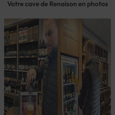
Votre cave de Renaison en photos