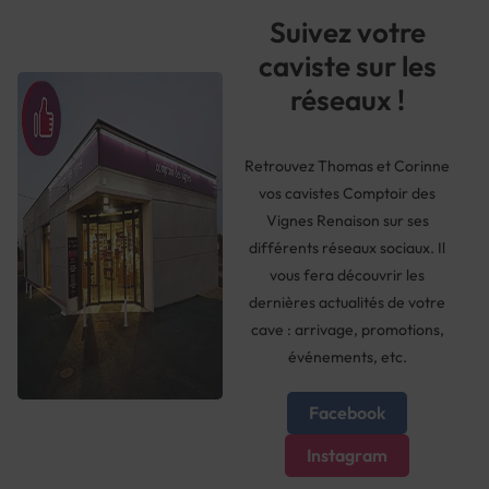
Suivez votre
caviste sur les
réseaux !
Retrouvez Thomas et Corinne
vos cavistes Comptoir des
Vignes Renaison sur ses
différents réseaux sociaux. Il
vous fera découvrir les
dernières actualités de votre
cave : arrivage, promotions,
événements, etc.
Facebook
Instagram