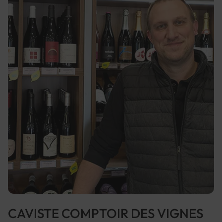
CAVISTE COMPTOIR DES VIGNES