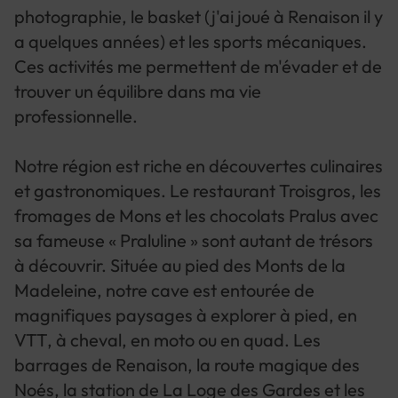
photographie, le basket (j'ai joué à Renaison il y
a quelques années) et les sports mécaniques.
Ces activités me permettent de m'évader et de
trouver un équilibre dans ma vie
professionnelle.
Notre région est riche en découvertes culinaires
et gastronomiques. Le restaurant Troisgros, les
fromages de Mons et les chocolats Pralus avec
sa fameuse « Praluline » sont autant de trésors
à découvrir. Située au pied des Monts de la
Madeleine, notre cave est entourée de
magnifiques paysages à explorer à pied, en
VTT, à cheval, en moto ou en quad. Les
barrages de Renaison, la route magique des
Noés, la station de La Loge des Gardes et les