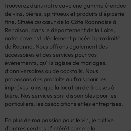
trouverez dans notre cave une gamme étendue
de vins, bières, spiritueux et produits d'épicerie
fine. Située au cœur de la Côte Roannaise à
Renaison, dans le département de la Loire,
notre cave est idéalement placée à proximité
de Roanne. Nous offrons également des
accessoires et des services pour vos
événements, qu'il s'agisse de mariages,
d'anniversaires ou de cocktails. Nous
proposons des produits au frais pour les
imprévus, ainsi que la location de tireuses à
bière. Nos services sont disponibles pour les
particuliers, les associations et les entreprises.
En plus de ma passion pour le vin, je cultive
d'autres centres d'intérêt comme la