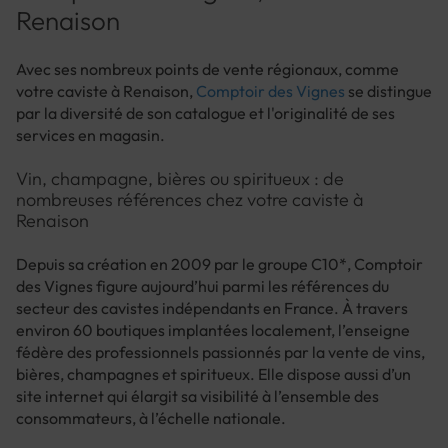
Renaison
Avec ses nombreux points de vente régionaux, comme
votre caviste à Renaison,
Comptoir des Vignes
se distingue
par la diversité de son catalogue et l'originalité de ses
services en magasin.
Vin, champagne, bières ou spiritueux : de
nombreuses références chez votre caviste à
Renaison
Depuis sa création en 2009 par le groupe C10*, Comptoir
des Vignes figure aujourd’hui parmi les références du
secteur des cavistes indépendants en France. À travers
environ 60 boutiques implantées localement, l’enseigne
fédère des professionnels passionnés par la vente de vins,
bières, champagnes et spiritueux. Elle dispose aussi d’un
site internet qui élargit sa visibilité à l’ensemble des
consommateurs, à l’échelle nationale.