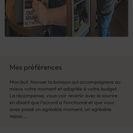
Mes préférences
Mon but, trouver la boisson qui accompagnera au
mieux votre moment et adaptée à votre budget.
La récompense, vous voir revenir avec le sourire
en disant que l'accord a fonctionné et que vous
avez passé un agréable moment, un agréable
repas...