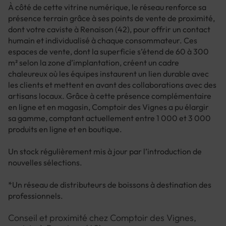
À côté de cette vitrine numérique, le réseau renforce sa
présence terrain grâce à ses points de vente de proximité,
dont votre caviste à Renaison (42), pour offrir un contact
humain et individualisé à chaque consommateur. Ces
espaces de vente, dont la superficie s’étend de 60 à 300
m² selon la zone d’implantation, créent un cadre
chaleureux où les équipes instaurent un lien durable avec
les clients et mettent en avant des collaborations avec des
artisans locaux. Grâce à cette présence complémentaire
en ligne et en magasin, Comptoir des Vignes a pu élargir
sa gamme, comptant actuellement entre 1 000 et 3 000
produits en ligne et en boutique.
Un stock régulièrement mis à jour par l’introduction de
nouvelles sélections.
*Un réseau de distributeurs de boissons à destination des
professionnels.
Conseil et proximité chez Comptoir des Vignes,