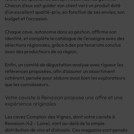
Chacun d’eux sait guider son client vers un produit doté
d’un excellent qualité-prix, en fonction de ses envies, son
budget et l’occasion.
Chaque cave, autonome dans sa gestion, affirme son
identité, et complète le catalogue de l’enseigne avec des
sélections régionales, grâce à des partenariats conclus
avec des producteurs de sa région.
Enfin, un comité de dégustation analyse avec rigueur les
références proposées, afin d’assurer un assortiment
cohérent, pensée pour séduire aussi bien les explorateurs
que les connaisseurs.
Votre caviste à Renaison propose une offre et une
expérience originales
Les caves Comptoir des Vignes, dont votre caviste à
Renaison (42 – Loire), vont au-delà de la simple
distribution de vins et d’alcools. Ces magasins sont pensés