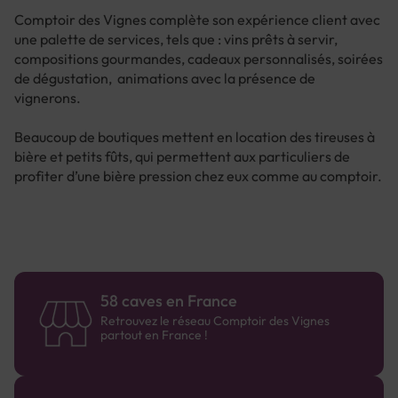
Comptoir des Vignes complète son expérience client avec
une palette de services, tels que : vins prêts à servir,
compositions gourmandes, cadeaux personnalisés, soirées
de dégustation, animations avec la présence de
vignerons.
Beaucoup de boutiques mettent en location des tireuses à
bière et petits fûts, qui permettent aux particuliers de
profiter d’une bière pression chez eux comme au comptoir.
58 caves en France
Retrouvez le réseau Comptoir des Vignes
partout en France !