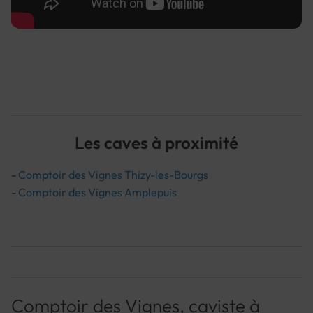
Les caves à proximité
-
Comptoir des Vignes Thizy-les-Bourgs
-
Comptoir des Vignes Amplepuis
Comptoir des Vignes, caviste à