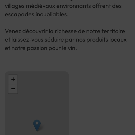
villages médiévaux environnants offrent des
escapades inoubliables.
Venez découvrir la richesse de notre territoire
et laissez-vous séduire par nos produits locaux
et notre passion pour le vin.
+
−