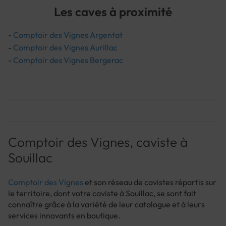
Les caves à proximité
-
Comptoir des Vignes Argentat
-
Comptoir des Vignes Aurillac
-
Comptoir des Vignes Bergerac
Comptoir des Vignes, caviste à
Souillac
Comptoir des Vignes
et son réseau de cavistes répartis sur
le territoire, dont votre caviste à Souillac, se sont fait
connaître grâce à la variété de leur catalogue et à leurs
services innovants en boutique.