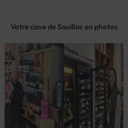
Votre cave de Souillac en photos