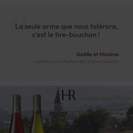
La seule arme que nous tolérons,
c’est le tire-bouchon !
Gaëlle et Maxime
cavistes au Comptoir des Vignes Souillac