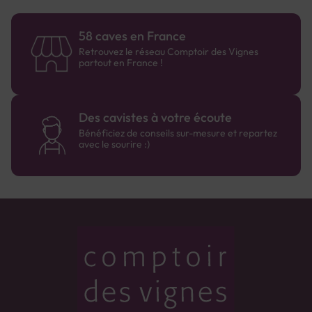
58 caves en France
Retrouvez le réseau Comptoir des Vignes
partout en France !
Des cavistes à votre écoute
Bénéficiez de conseils sur-mesure et repartez
avec le sourire :)