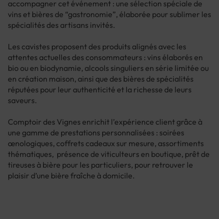
accompagner cet événement : une sélection spéciale de
vins et bières de “gastronomie”, élaborée pour sublimer les
spécialités des artisans invités.
Les cavistes proposent des produits alignés avec les
attentes actuelles des consommateurs : vins élaborés en
bio ou en biodynamie, alcools singuliers en série limitée ou
en création maison, ainsi que des bières de spécialités
réputées pour leur authenticité et la richesse de leurs
saveurs.
Comptoir des Vignes enrichit l’expérience client grâce à
une gamme de prestations personnalisées : soirées
œnologiques, coffrets cadeaux sur mesure, assortiments
thématiques, présence de viticulteurs en boutique, prêt de
tireuses à bière pour les particuliers, pour retrouver le
plaisir d’une bière fraîche à domicile.