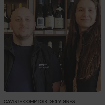
CAVISTE COMPTOIR DES VIGNES