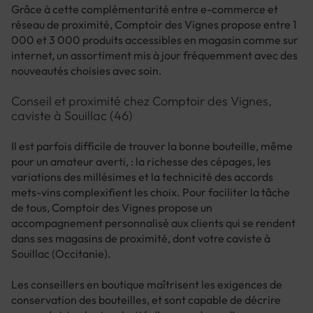
Grâce à cette complémentarité entre e-commerce et
réseau de proximité, Comptoir des Vignes propose entre 1
000 et 3 000 produits accessibles en magasin comme sur
internet, un assortiment mis à jour fréquemment avec des
nouveautés choisies avec soin.
Conseil et proximité chez Comptoir des Vignes,
caviste à Souillac (46)
Il est parfois difficile de trouver la bonne bouteille, même
pour un amateur averti, : la richesse des cépages, les
variations des millésimes et la technicité des accords
mets-vins complexifient les choix. Pour faciliter la tâche
de tous, Comptoir des Vignes propose un
accompagnement personnalisé aux clients qui se rendent
dans ses magasins de proximité, dont votre caviste à
Souillac (Occitanie).
Les conseillers en boutique maîtrisent les exigences de
conservation des bouteilles, et sont capable de décrire