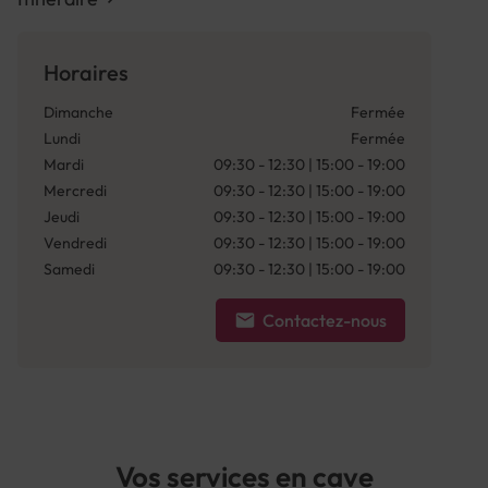
Horaires
Dimanche
Fermée
Lundi
Fermée
Mardi
09:30 - 12:30 | 15:00 - 19:00
Mercredi
09:30 - 12:30 | 15:00 - 19:00
Jeudi
09:30 - 12:30 | 15:00 - 19:00
Vendredi
09:30 - 12:30 | 15:00 - 19:00
Samedi
09:30 - 12:30 | 15:00 - 19:00
Contactez-nous
Vos services en cave