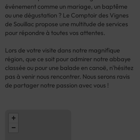
événement comme un mariage, un baptême
ou une dégustation ? Le Comptoir des Vignes
de Souillac propose une multitude de services
pour répondre à toutes vos attentes.
Lors de votre visite dans notre magnifique
région, que ce soit pour admirer notre abbaye
classée ou pour une balade en canoë, n'hésitez
pas à venir nous rencontrer. Nous serons ravis
de partager notre passion avec vous !
+
−