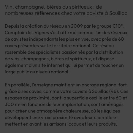
Vin, champagne, bières ou spiritueux : de
nombreuses références chez votre caviste à Souillac
Depuis la création du réseau en 2009 par le groupe C10*,
Comptoir des Vignes s'est affirmé comme l’un des réseaux
de cavistes indépendants les plus en vue, avec près de 60
caves présentes sur le territoire national. Ce réseau
rassemble des spécialistes passionnés par la distribution
de vins, champagnes, bières et spiritueux, et dispose
également d’un site internet qui lui permet de toucher un
large public au niveau national.
En parallèle, l’enseigne maintient un ancrage régional fort
grâce à ses caves, comme votre caviste à Souillac (46). Ces
espaces de proximité, dont la superficie oscille entre 60 et
300 m² en fonction de leur implantation, sont aménagés
pour créer une atmosphère chaleureuse, où les équipes
développent une vraie proximité avec leur clientèle et
mettent en avant les artisans locaux et leurs produits.