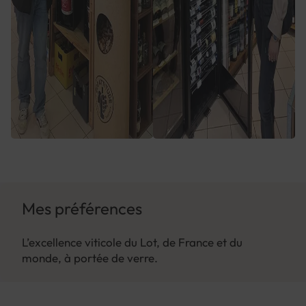
Mes préférences
L’excellence viticole du Lot, de France et du
monde, à portée de verre.