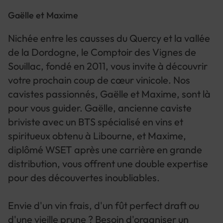
Gaëlle et Maxime
Nichée entre les causses du Quercy et la vallée
de la Dordogne, le Comptoir des Vignes de
Souillac, fondé en 2011, vous invite à découvrir
votre prochain coup de cœur vinicole. Nos
cavistes passionnés, Gaëlle et Maxime, sont là
pour vous guider. Gaëlle, ancienne caviste
briviste avec un BTS spécialisé en vins et
spiritueux obtenu à Libourne, et Maxime,
diplômé WSET après une carrière en grande
distribution, vous offrent une double expertise
pour des découvertes inoubliables.
Envie d'un vin frais, d'un fût perfect draft ou
d'une vieille prune ? Besoin d'organiser un