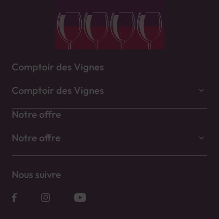
Comptoir des Vignes
Comptoir des Vignes
Notre offre
Notre offre
Nous suivre