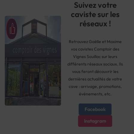
Suivez votre
caviste sur les
réseaux !
Retrouvez Gaëlle et Maxime
vos cavistes Comptoir des
Vignes Souillac sur leurs
différents réseaux sociaux. Ils
vous feront découvrir les
dernières actualités de votre
cave : arrivage, promotions,
événements, etc.
Facebook
Instagram