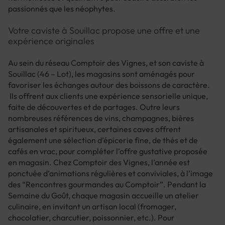
passionnés que les néophytes.
Votre caviste à Souillac propose une offre et une
expérience originales
Au sein du réseau Comptoir des Vignes, et son caviste à
Souillac (46 – Lot), les magasins sont aménagés pour
favoriser les échanges autour des boissons de caractère.
Ils offrent aux clients une expérience sensorielle unique,
faite de découvertes et de partages. Outre leurs
nombreuses références de vins, champagnes, bières
artisanales et spiritueux, certaines caves offrent
également une sélection d’épicerie fine, de thés et de
cafés en vrac, pour compléter l’offre gustative proposée
en magasin. Chez Comptoir des Vignes, l’année est
ponctuée d’animations régulières et conviviales, à l’image
des “Rencontres gourmandes au Comptoir”. Pendant la
Semaine du Goût, chaque magasin accueille un atelier
culinaire, en invitant un artisan local (fromager,
chocolatier, charcutier, poissonnier, etc.). Pour