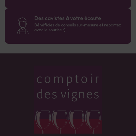
Des cavistes à votre écoute
Bénéficiez de conseils sur-mesure et repartez
avec le sourire :)