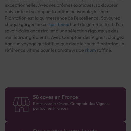
exceptionnelle. Avec ses arômes exotiques, sa douceur
enivrante et sa longue tradition artisanale, le rhum
Plantation est la quintessence de l'excellence. Savourez
chaque gorgée de ce
spiritueux
haut de gamme, fruit d'un
savoir-faire ancestral et d'une sélection rigoureuse des
meilleurs ingrédients. Avec Comptoir des Vignes, plongez
dans un voyage gustatif unique avec le rhum Plantation, la
référence ultime pour les amateurs de
rhum
raffiné.
58 caves en France
Retrouvez le réseau Comptoir des Vignes
partout en France !