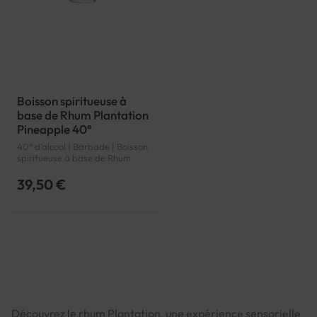
Boisson spiritueuse à
base de Rhum Plantation
Pineapple 40°
40° d'alcool | Barbade | Boisson
spiritueuse à base de Rhum
39,50 €
Découvrez le rhum Plantation, une expérience sensorielle