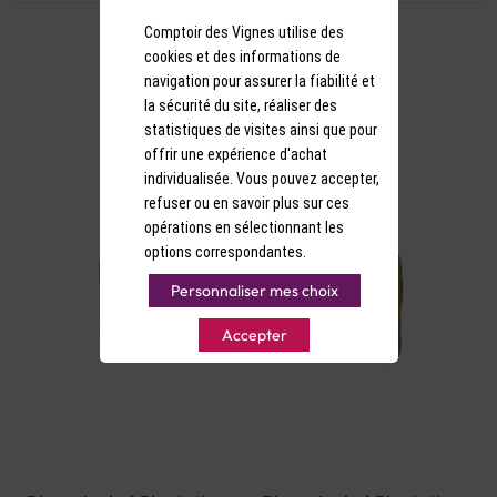
Comptoir des Vignes utilise des
cookies et des informations de
navigation pour assurer la fiabilité et
la sécurité du site, réaliser des
statistiques de visites ainsi que pour
offrir une expérience d'achat
individualisée. Vous pouvez accepter,
refuser ou en savoir plus sur ces
opérations en sélectionnant les
options correspondantes.
Personnaliser mes choix
Accepter