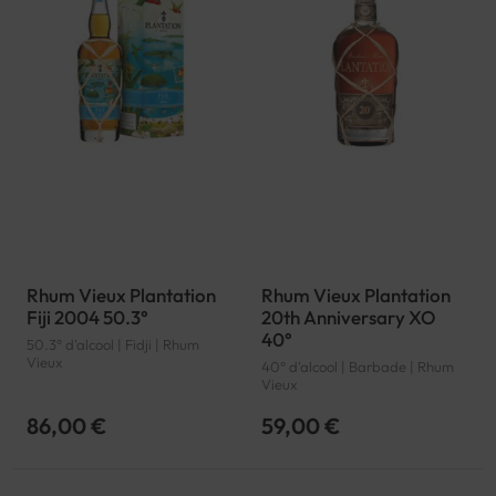
Rhum Vieux Plantation
Rhum Vieux Plantation
Fiji 2004 50.3°
20th Anniversary XO
40°
50.3° d'alcool | Fidji | Rhum
Vieux
40° d'alcool | Barbade | Rhum
Vieux
86,00 €
59,00 €