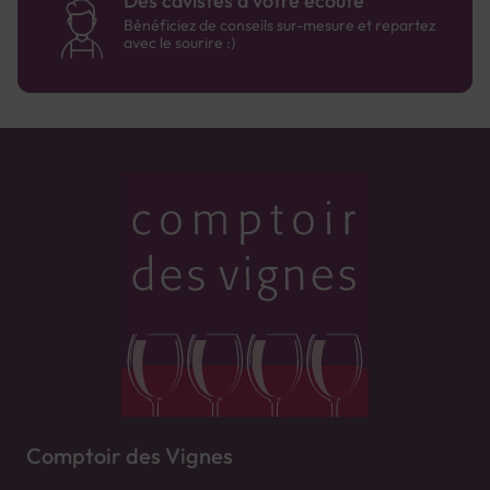
Des cavistes à votre écoute
Bénéficiez de conseils sur-mesure et repartez
avec le sourire :)
Comptoir des Vignes