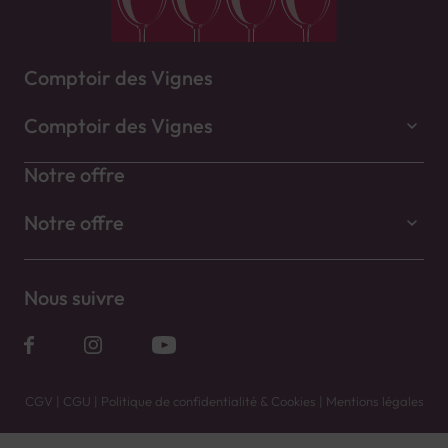
Comptoir des Vignes
Comptoir des Vignes
Notre offre
Notre offre
Nous suivre
CGV
|
CGU
|
Politique de confidentialité & Cookies
|
Mentions légales