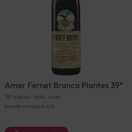
Amer Fernet Branca Plantes 39°
39° d'alcool
Italie
Amer
Bouteille Verre perdu 0,7L