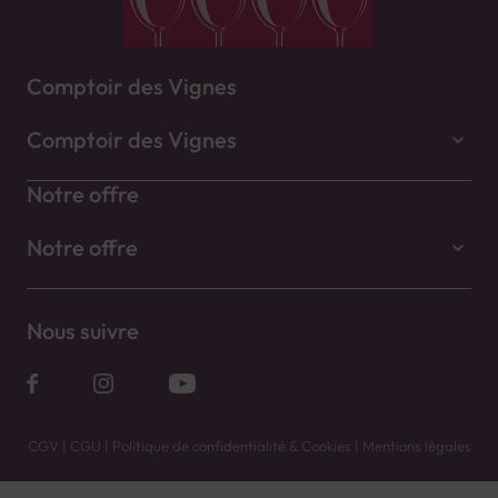
Comptoir des Vignes
Comptoir des Vignes
Notre offre
Notre offre
Nous suivre
CGV
|
CGU
|
Politique de confidentialité & Cookies
|
Mentions légales