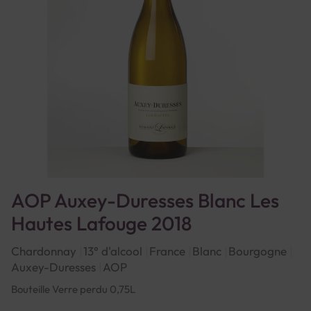
AOP Auxey-Duresses Blanc Les
Hautes Lafouge 2018
Chardonnay
13° d'alcool
France
Blanc
Bourgogne
Auxey-Duresses
AOP
Bouteille Verre perdu 0,75L