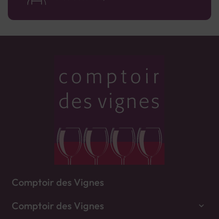
Comptoir des Vignes
Comptoir des Vignes