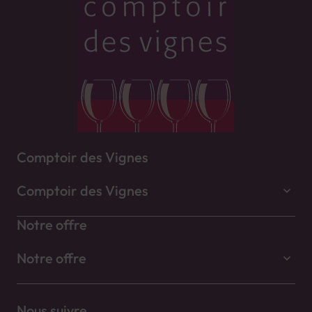
Comptoir des Vignes
Comptoir des Vignes
Notre offre
Notre offre
Nous suivre