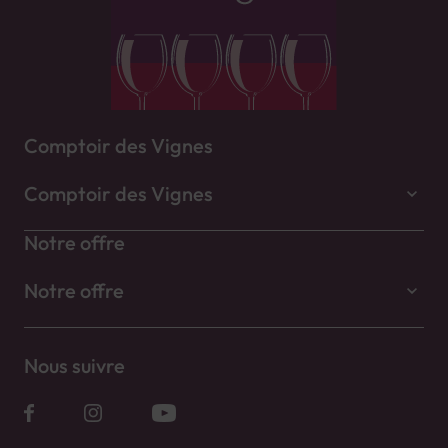
Comptoir des Vignes
Comptoir des Vignes
Notre offre
Notre offre
Nous suivre