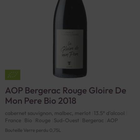
AOP Bergerac Rouge Gloire De
Mon Pere Bio 2018
cabernet sauvignon, malbec, merlot
13.5° d'alcool
France
Bio
Rouge
Sud-Ouest
Bergerac
AOP
Bouteille Verre perdu 0,75L