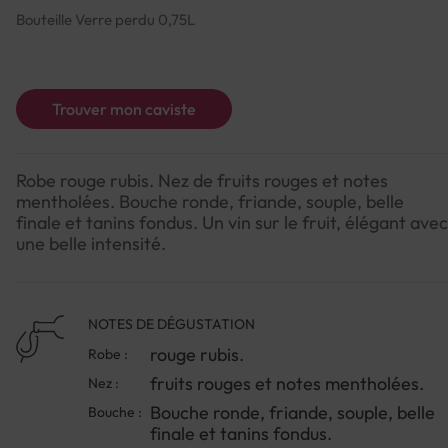
Bouteille Verre perdu 0,75L
Trouver mon caviste
Robe rouge rubis. Nez de fruits rouges et notes
mentholées. Bouche ronde, friande, souple, belle
finale et tanins fondus. Un vin sur le fruit, élégant avec
une belle intensité.
NOTES DE DÉGUSTATION
rouge rubis.
Robe :
fruits rouges et notes mentholées.
Nez :
Bouche ronde, friande, souple, belle
Bouche :
finale et tanins fondus.