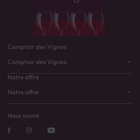
Comptoir des Vignes
Comptoir des Vignes
Notre offre
Notre offre
Nous suivre