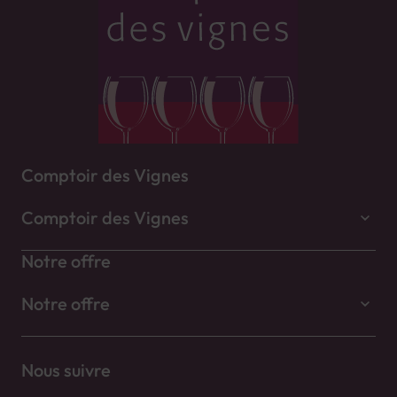
Comptoir des Vignes
Comptoir des Vignes
Notre offre
Notre offre
Nous suivre