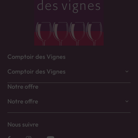
Comptoir des Vignes
Comptoir des Vignes
Notre offre
Notre offre
Nous suivre