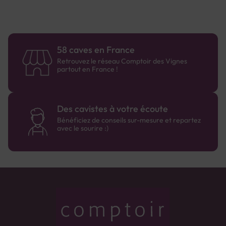
58 caves en France
Retrouvez le réseau Comptoir des Vignes
partout en France !
Des cavistes à votre écoute
Bénéficiez de conseils sur-mesure et repartez
avec le sourire :)