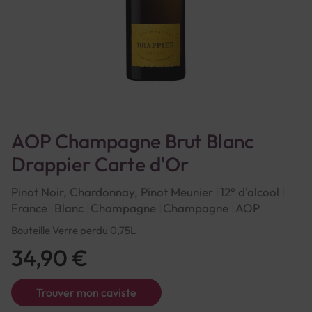
AOP Champagne Brut Blanc
Drappier Carte d'Or
Pinot Noir, Chardonnay, Pinot Meunier
12° d'alcool
France
Blanc
Champagne
Champagne
AOP
Bouteille Verre perdu 0,75L
34,90 €
Trouver mon caviste