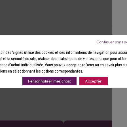
Continuer sans a
ir des Vignes utilise des cookies et des informations de navigation pour assur
ité et la sécurité du site, réaliser des statistiques de visites ainsi que pour offri
ence d'achat individualisée. Vous pouvez accepter, refuser ou en savoir plus su
ions en sélectionnant les options correspondantes.
Personnaliser mes choix
Accepter