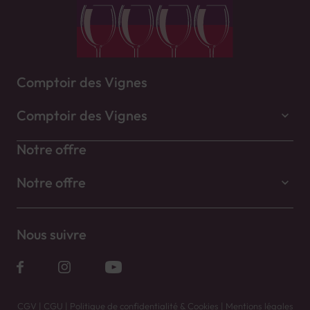
Comptoir des Vignes
Comptoir des Vignes
Notre offre
Notre offre
Nous suivre
CGV
|
CGU
|
Politique de confidentialité & Cookies
|
Mentions légales