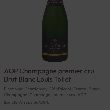
AOP Champagne premier cru
Brut Blanc Louis Tollet
Pinot Noir, Chardonnay
12° d'alcool
France
Blanc
Champagne
Champagne premier cru
AOP
Bouteille Verre perdu 0,187L