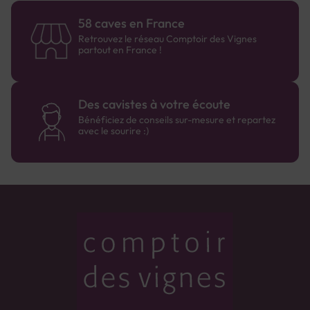
58 caves en France
Retrouvez le réseau Comptoir des Vignes
partout en France !
Des cavistes à votre écoute
Bénéficiez de conseils sur-mesure et repartez
avec le sourire :)