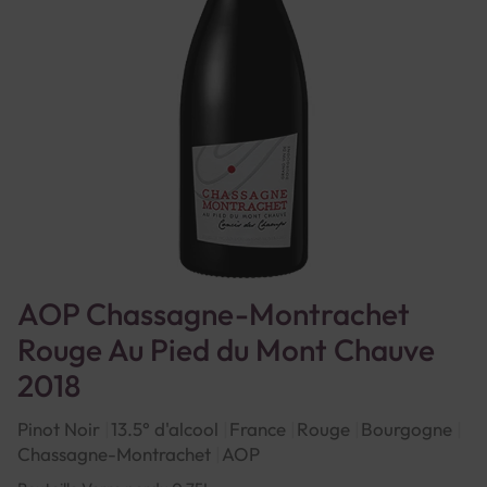
AOP Chassagne-Montrachet
Rouge Au Pied du Mont Chauve
2018
Pinot Noir
13.5° d'alcool
France
Rouge
Bourgogne
Chassagne-Montrachet
AOP