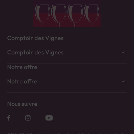
Comptoir des Vignes
Comptoir des Vignes
Notre offre
Notre offre
Nous suivre