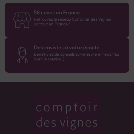
58 caves en France
Retrouvez le réseau Comptoir des Vignes
partout en France !
Des cavistes à votre écoute
Bénéficiez de conseils sur-mesure et repartez
avec le sourire :)