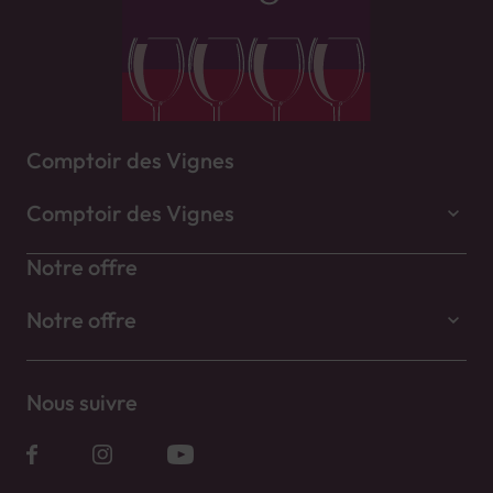
Comptoir des Vignes
Comptoir des Vignes
Notre offre
Notre offre
Nous suivre