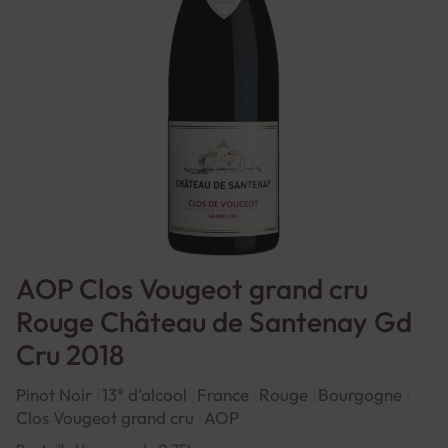
AOP Clos Vougeot grand cru
Rouge Château de Santenay Gd
Cru 2018
Pinot Noir
13° d'alcool
France
Rouge
Bourgogne
Clos Vougeot grand cru
AOP