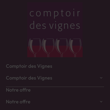
Comptoir des Vignes
Comptoir des Vignes
Notre offre
Notre offre