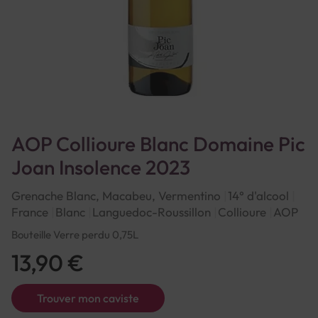
AOP Collioure Blanc Domaine Pic
Joan Insolence 2023
Grenache Blanc, Macabeu, Vermentino
14° d'alcool
France
Blanc
Languedoc-Roussillon
Collioure
AOP
Bouteille Verre perdu 0,75L
13,90 €
Trouver mon caviste