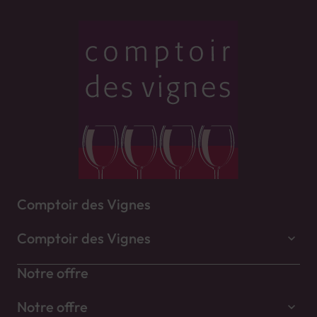
Comptoir des Vignes
Comptoir des Vignes
Notre offre
Notre offre