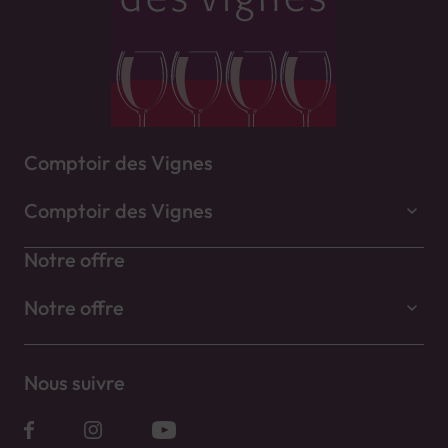
Comptoir des Vignes
Comptoir des Vignes
Notre offre
Notre offre
Nous suivre