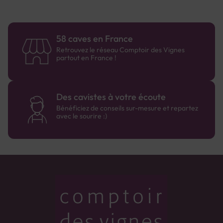
58 caves en France
Retrouvez le réseau Comptoir des Vignes
partout en France !
Des cavistes à votre écoute
Bénéficiez de conseils sur-mesure et repartez
avec le sourire :)