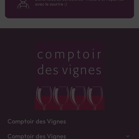
avec le sourire :)
Comptoir des Vignes
Comptoir des Vignes