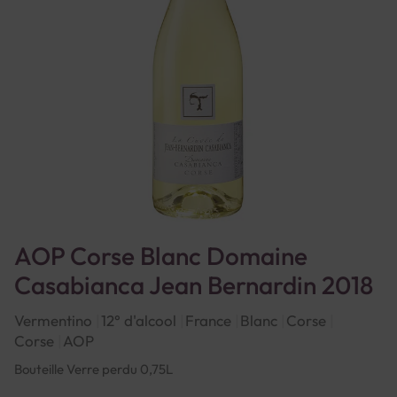
AOP Corse Blanc Domaine
Casabianca Jean Bernardin 2018
Vermentino
12° d'alcool
France
Blanc
Corse
Corse
AOP
Bouteille Verre perdu 0,75L